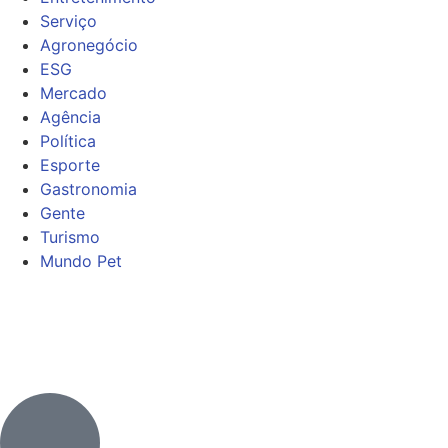
Serviço
Agronegócio
ESG
Mercado
Agência
Política
Esporte
Gastronomia
Gente
Turismo
Mundo Pet