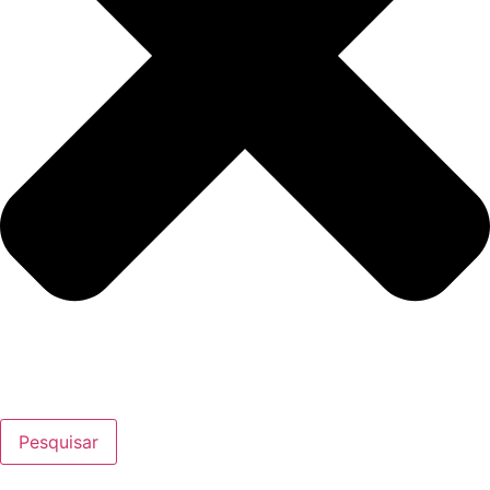
Pesquisar