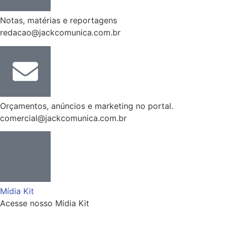
Notas, matérias e reportagens
redacao@jackcomunica.com.br
Orçamentos, anúncios e marketing no portal.
comercial@jackcomunica.com.br
Mídia Kit
Acesse nosso Midia Kit