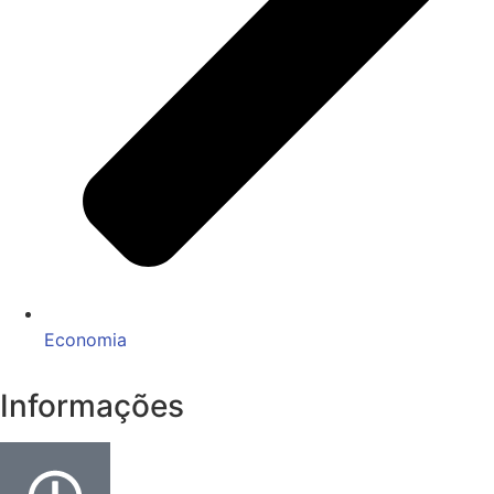
Economia
Informações