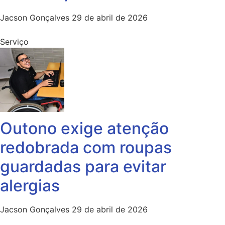
Jacson Gonçalves
29 de abril de 2026
Serviço
Outono exige atenção
redobrada com roupas
guardadas para evitar
alergias
Jacson Gonçalves
29 de abril de 2026