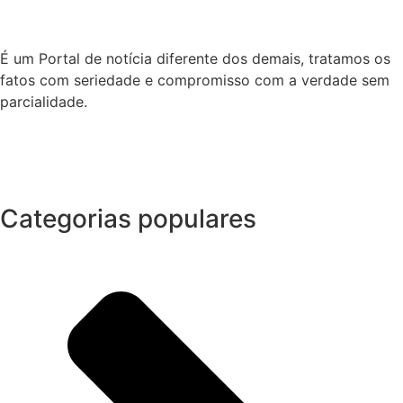
É um Portal de notícia diferente dos demais, tratamos os
fatos com seriedade e compromisso com a verdade sem
parcialidade.
Categorias populares