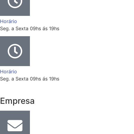
Horário
Seg. a Sexta 09hs ás 19hs
Horário
Seg. a Sexta 09hs ás 19hs
Empresa