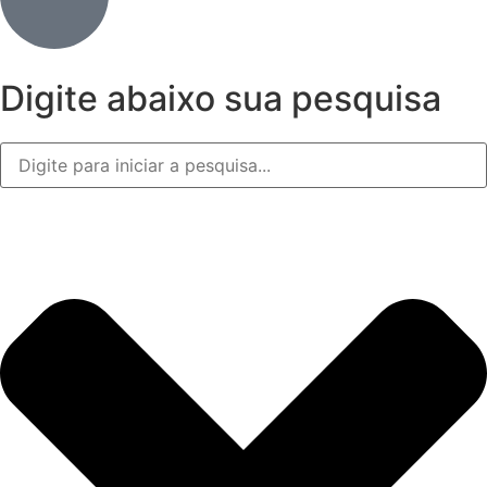
Digite abaixo sua pesquisa