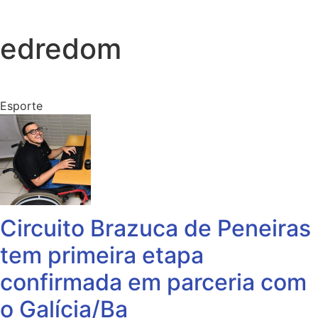
edredom
Esporte
Circuito Brazuca de Peneiras
tem primeira etapa
confirmada em parceria com
o Galícia/Ba