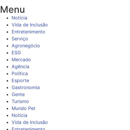
Menu
Notícia
Vida de Inclusão
Entretenimento
Serviço
Agronegócio
ESG
Mercado
Agência
Política
Esporte
Gastronomia
Gente
Turismo
Mundo Pet
Notícia
Vida de Inclusão
Entretenimento