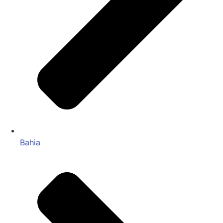
Bahia