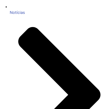
Notícias