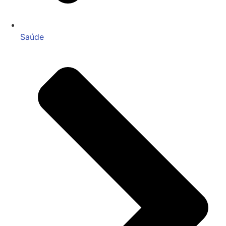
Saúde