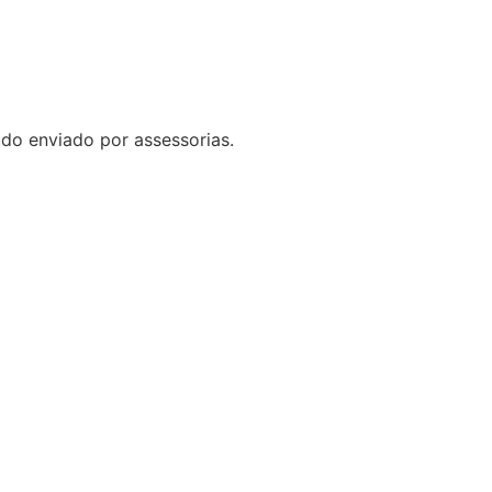
do enviado por assessorias.