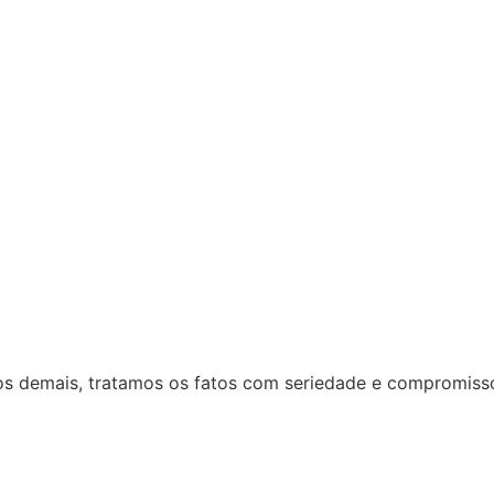
 dos demais, tratamos os fatos com seriedade e compromiss