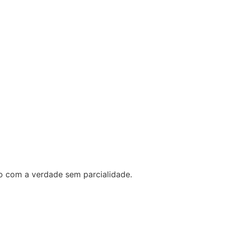
o com a verdade sem parcialidade.