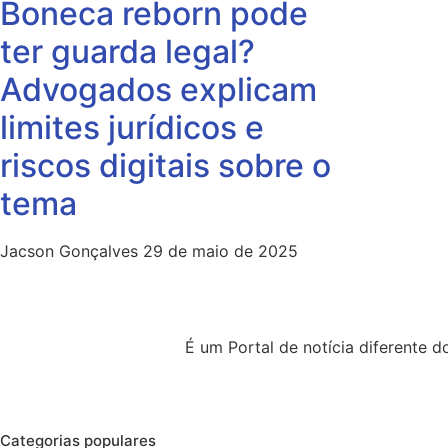
Boneca reborn pode
ter guarda legal?
Advogados explicam
limites jurídicos e
riscos digitais sobre o
tema
Jacson Gonçalves
29 de maio de 2025
É um Portal de notícia diferente
Categorias populares