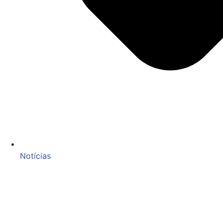
Notícias