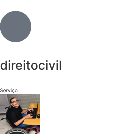
direitocivil
Serviço