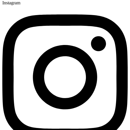
Instagram