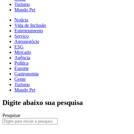
Turismo
Mundo Pet
Notícia
Vida de Inclusão
Entretenimento
Serviço
Agronegócio
ESG
Mercado
Agência
Política
Esporte
Gastronomia
Gente
Turismo
Mundo Pet
Digite abaixo sua pesquisa
Pesquisar