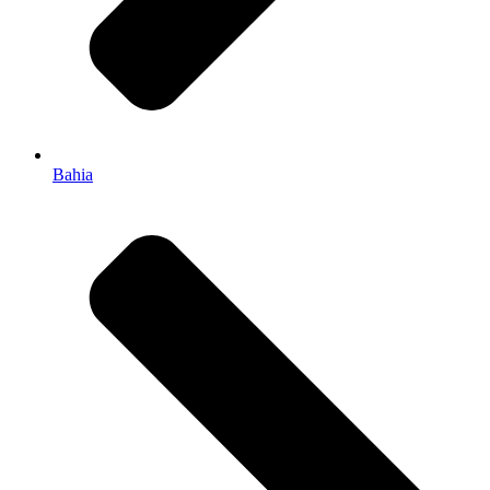
Bahia