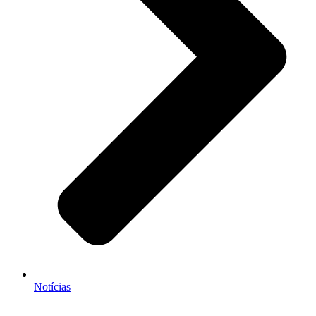
Notícias