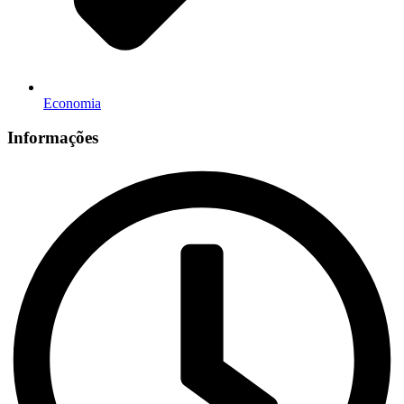
Economia
Informações