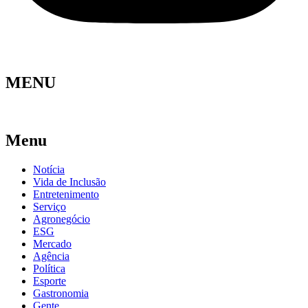
MENU
Menu
Notícia
Vida de Inclusão
Entretenimento
Serviço
Agronegócio
ESG
Mercado
Agência
Política
Esporte
Gastronomia
Gente