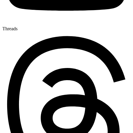
Threads