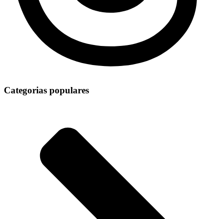
Categorias populares