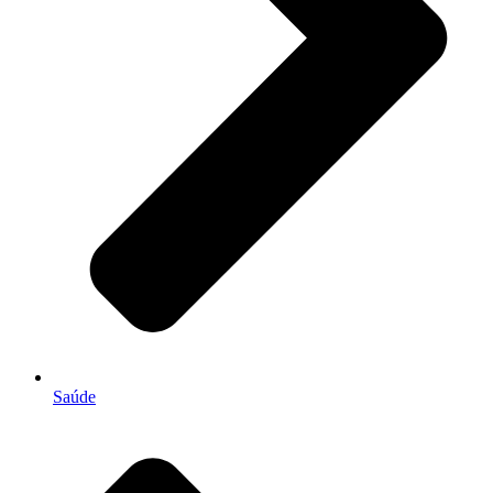
Saúde