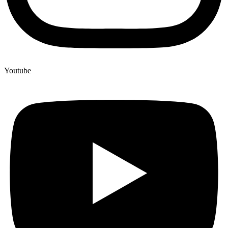
Youtube