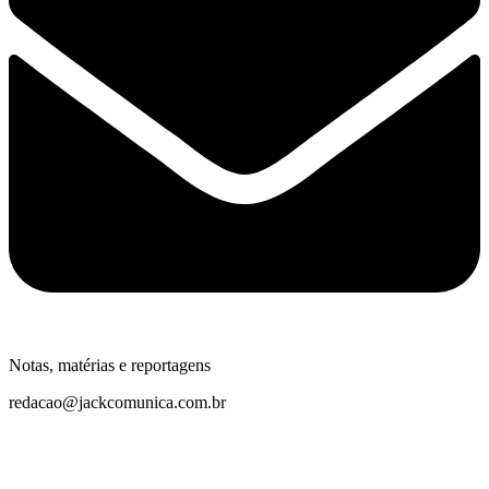
Notas, matérias e reportagens
redacao@jackcomunica.com.br