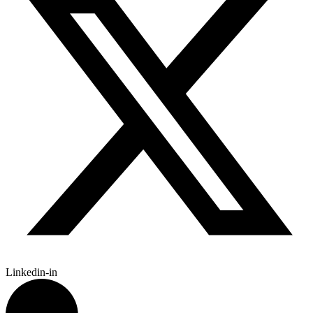
Linkedin-in