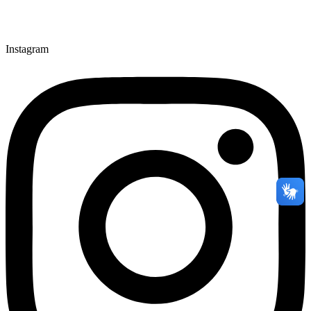
Instagram