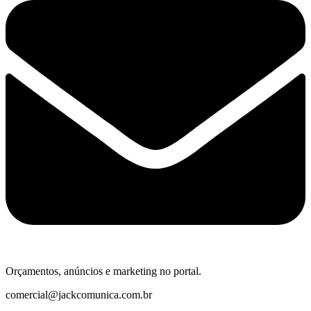
Orçamentos, anúncios e marketing no portal.
comercial@jackcomunica.com.br