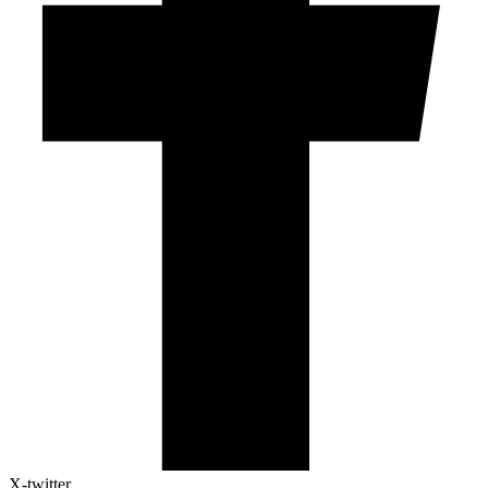
X-twitter