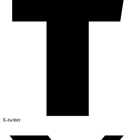
X-twitter