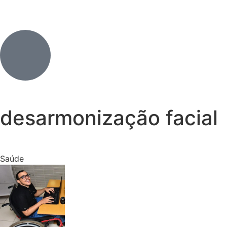
desarmonização facial
Saúde