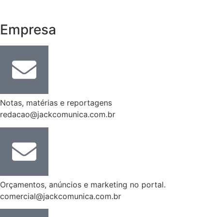
Empresa
Notas, matérias e reportagens
redacao@jackcomunica.com.br
Orçamentos, anúncios e marketing no portal.
comercial@jackcomunica.com.br