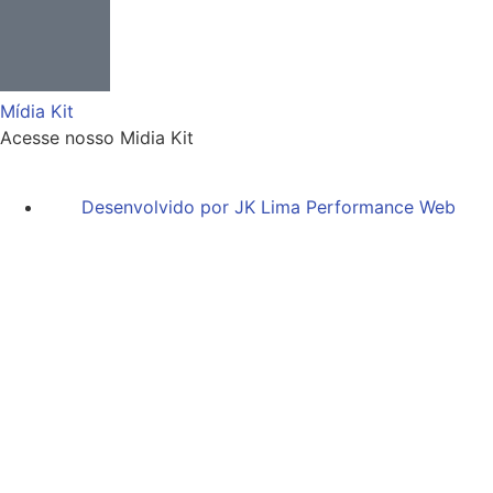
Mídia Kit
Acesse nosso Midia Kit
Desenvolvido por JK Lima Performance Web