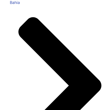
Bahia