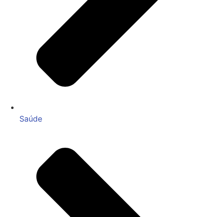
Saúde