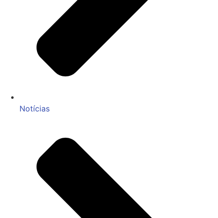
Notícias