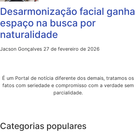
Desarmonização facial ganha
espaço na busca por
naturalidade
Jacson Gonçalves
27 de fevereiro de 2026
É um Portal de notícia diferente dos demais, tratamos os
fatos com seriedade e compromisso com a verdade sem
parcialidade.
Categorias populares