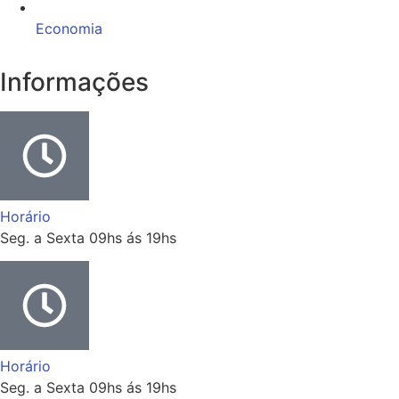
Economia
Informações
Horário
Seg. a Sexta 09hs ás 19hs
Horário
Seg. a Sexta 09hs ás 19hs