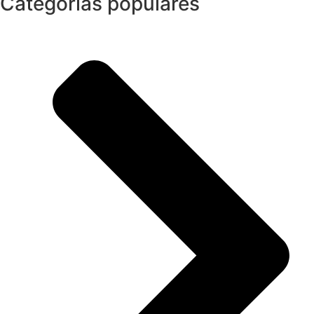
Categorias populares