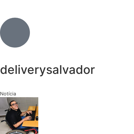
deliverysalvador
Notícia