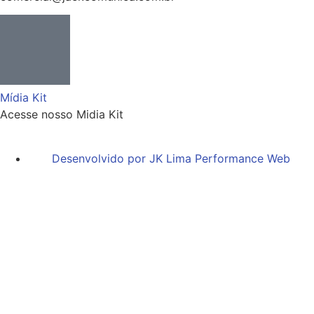
Mídia Kit
Acesse nosso Midia Kit
Desenvolvido por JK Lima Performance Web