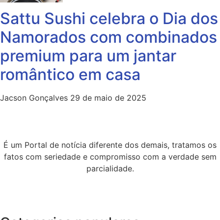
Sattu Sushi celebra o Dia dos
Namorados com combinados
premium para um jantar
romântico em casa
Jacson Gonçalves
29 de maio de 2025
É um Portal de notícia diferente dos demais, tratamos os
fatos com seriedade e compromisso com a verdade sem
parcialidade.