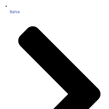
Bahia