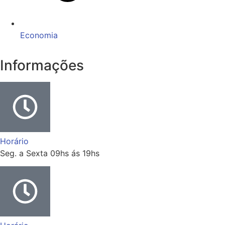
Economia
Informações
Horário
Seg. a Sexta 09hs ás 19hs