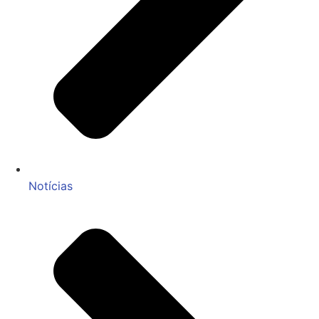
Notícias