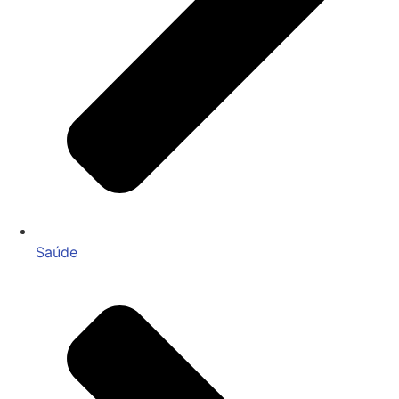
Saúde