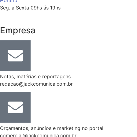
Horário
Seg. a Sexta 09hs ás 19hs
Empresa
Notas, matérias e reportagens
redacao@jackcomunica.com.br
Orçamentos, anúncios e marketing no portal.
comercial@jackcomunica.com.br