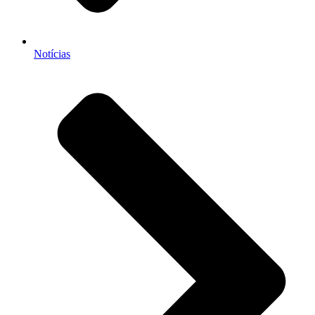
Notícias