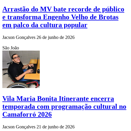
Arrastão do MV bate recorde de público
e transforma Engenho Velho de Brotas
em palco da cultura popular
Jacson Gonçalves
26 de junho de 2026
São João
Vila Maria Bonita Itinerante encerra
temporada com programação cultural no
Camaforró 2026
Jacson Gonçalves
21 de junho de 2026