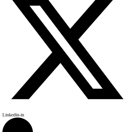
Linkedin-in