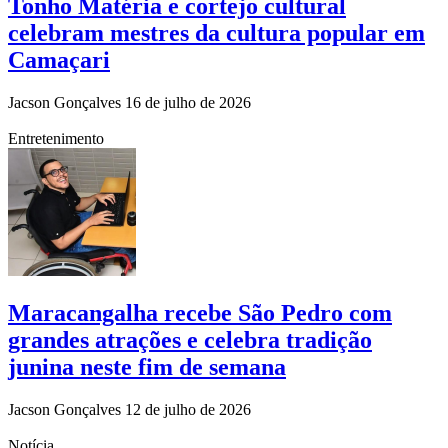
Tonho Matéria e cortejo cultural
celebram mestres da cultura popular em
Camaçari
Jacson Gonçalves
16 de julho de 2026
Entretenimento
Maracangalha recebe São Pedro com
grandes atrações e celebra tradição
junina neste fim de semana
Jacson Gonçalves
12 de julho de 2026
Notícia