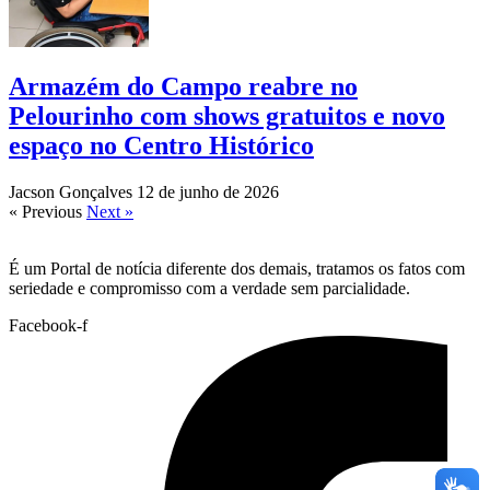
Armazém do Campo reabre no
Pelourinho com shows gratuitos e novo
espaço no Centro Histórico
Jacson Gonçalves
12 de junho de 2026
« Previous
Next »
É um Portal de notícia diferente dos demais, tratamos os fatos com
seriedade e compromisso com a verdade sem parcialidade.
Facebook-f