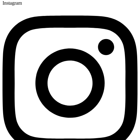
Instagram