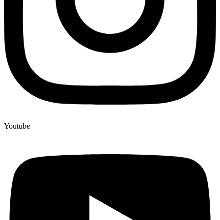
Youtube