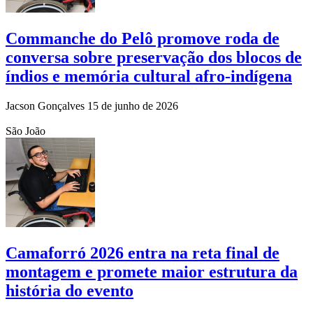
Commanche do Pelô promove roda de
conversa sobre preservação dos blocos de
índios e memória cultural afro-indígena
Jacson Gonçalves
15 de junho de 2026
São João
Camaforró 2026 entra na reta final de
montagem e promete maior estrutura da
história do evento