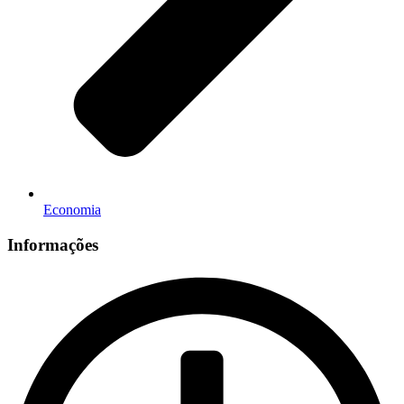
Economia
Informações