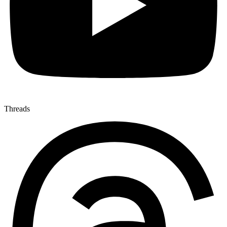
Threads