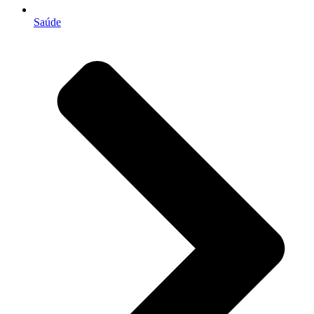
Saúde