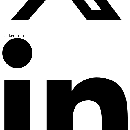
Linkedin-in