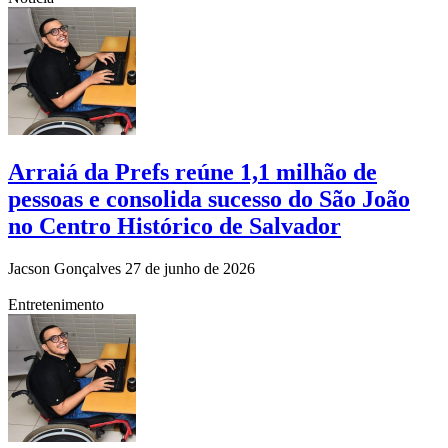
Arraiá da Prefs reúne 1,1 milhão de
pessoas e consolida sucesso do São João
no Centro Histórico de Salvador
Jacson Gonçalves
27 de junho de 2026
Entretenimento