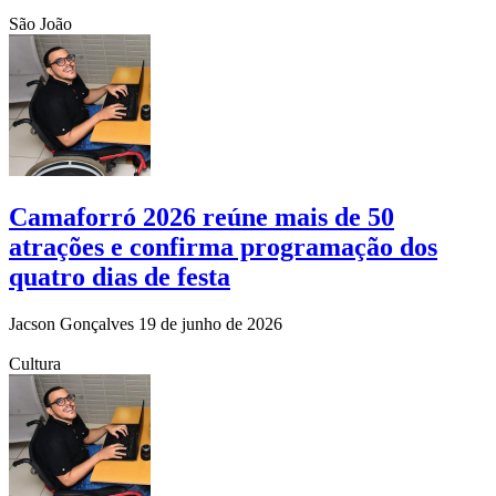
São João
Camaforró 2026 reúne mais de 50
atrações e confirma programação dos
quatro dias de festa
Jacson Gonçalves
19 de junho de 2026
Cultura