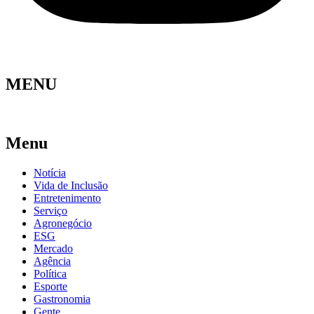
MENU
Menu
Notícia
Vida de Inclusão
Entretenimento
Serviço
Agronegócio
ESG
Mercado
Agência
Política
Esporte
Gastronomia
Gente