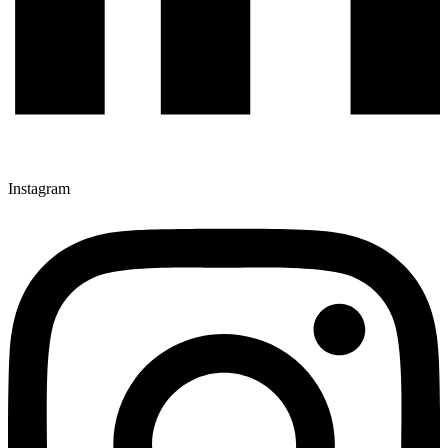
Instagram