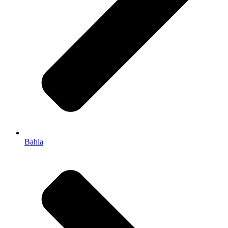
Bahia