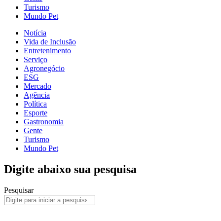
Turismo
Mundo Pet
Notícia
Vida de Inclusão
Entretenimento
Serviço
Agronegócio
ESG
Mercado
Agência
Política
Esporte
Gastronomia
Gente
Turismo
Mundo Pet
Digite abaixo sua pesquisa
Pesquisar