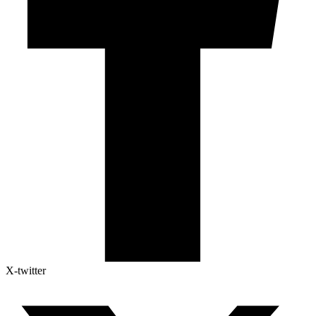
X-twitter