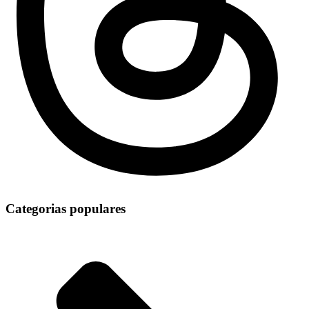
Categorias populares