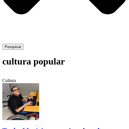
Pesquisar
cultura popular
Cultura