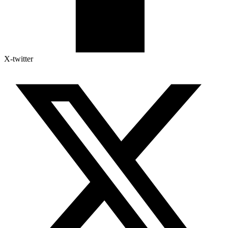
X-twitter