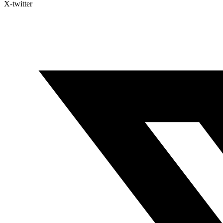
X-twitter