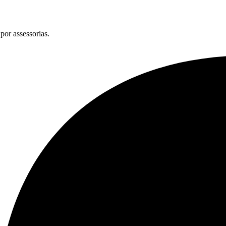
por assessorias.