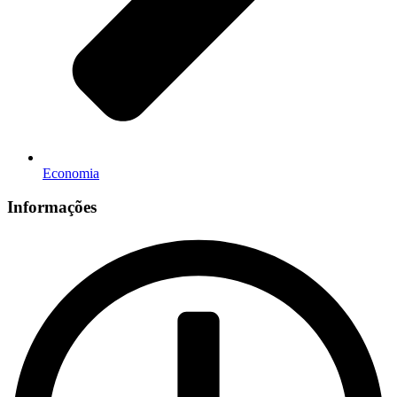
Economia
Informações