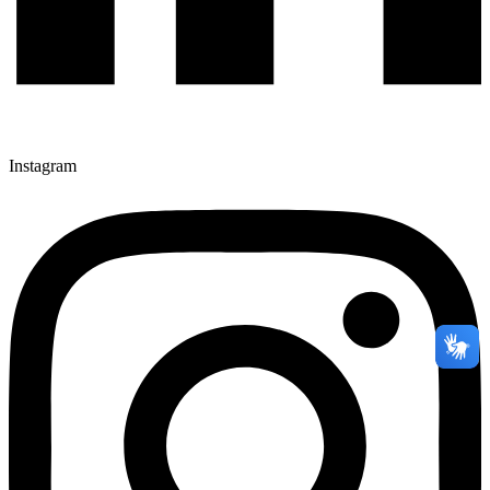
Instagram