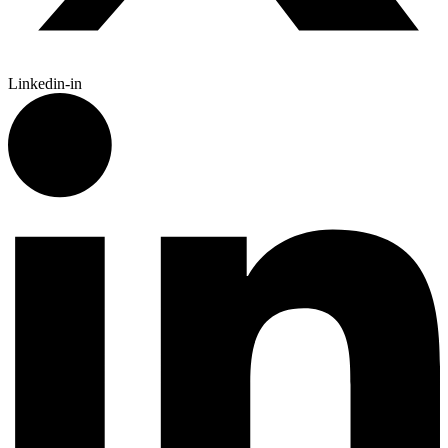
Linkedin-in