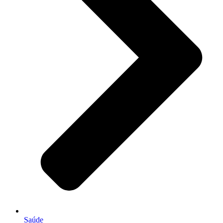
Saúde