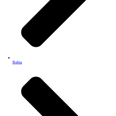
Bahia