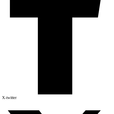
X-twitter