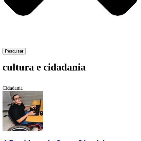
Pesquisar
cultura e cidadania
Cidadania