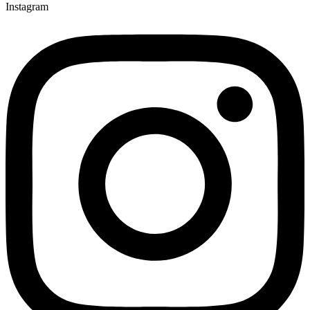
Instagram