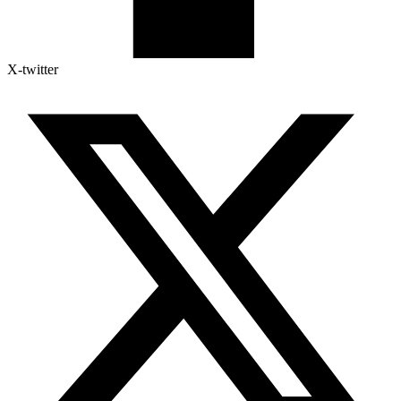
X-twitter