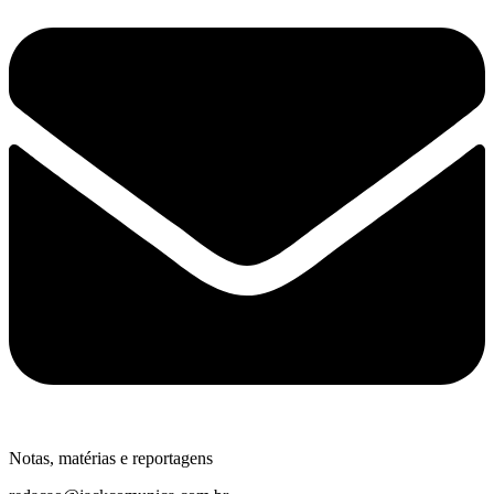
Notas, matérias e reportagens