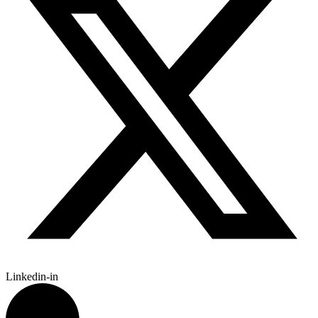
Linkedin-in