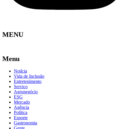
MENU
Menu
Notícia
Vida de Inclusão
Entretenimento
Serviço
Agronegócio
ESG
Mercado
Agência
Política
Esporte
Gastronomia
Gente