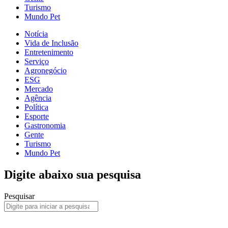
Turismo
Mundo Pet
Notícia
Vida de Inclusão
Entretenimento
Serviço
Agronegócio
ESG
Mercado
Agência
Política
Esporte
Gastronomia
Gente
Turismo
Mundo Pet
Digite abaixo sua pesquisa
Pesquisar