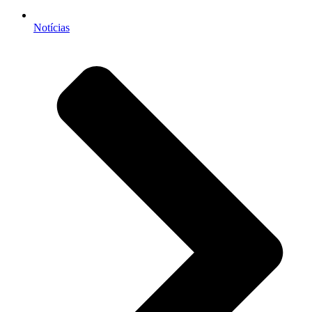
Notícias