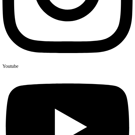
Youtube