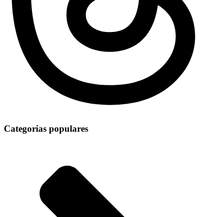
Categorias populares