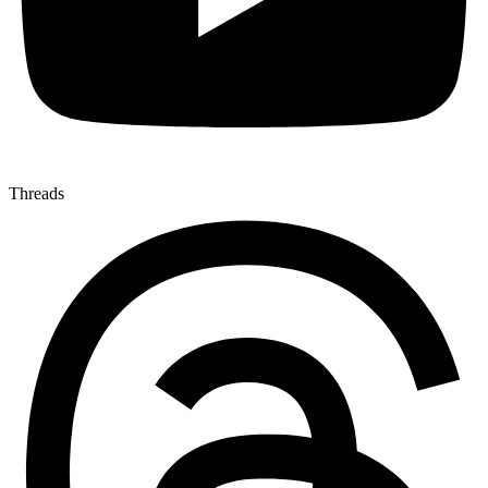
Threads