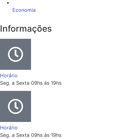
Economia
Informações
Horário
Seg. a Sexta 09hs ás 19hs
Horário
Seg. a Sexta 09hs ás 19hs