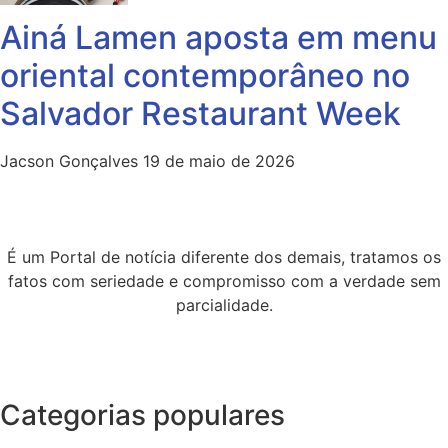
Ainá Lamen aposta em menu
oriental contemporâneo no
Salvador Restaurant Week
Jacson Gonçalves
19 de maio de 2026
É um Portal de notícia diferente dos demais, tratamos os
fatos com seriedade e compromisso com a verdade sem
parcialidade.
Categorias populares