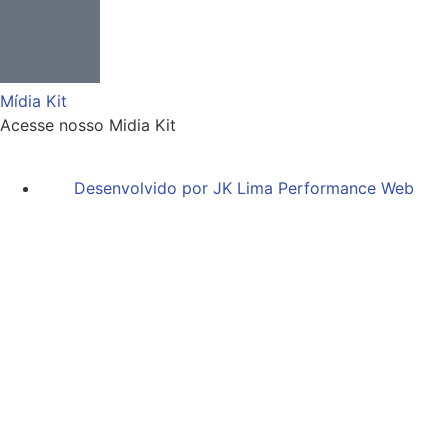
Mídia Kit
Acesse nosso Midia Kit
Desenvolvido por JK Lima Performance Web