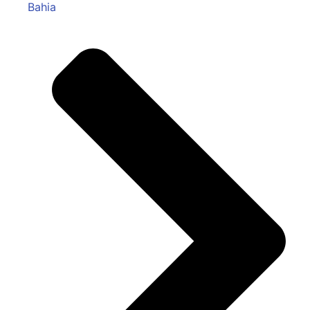
Bahia