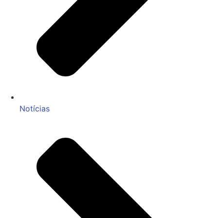
Notícias