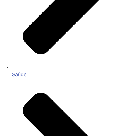
Saúde