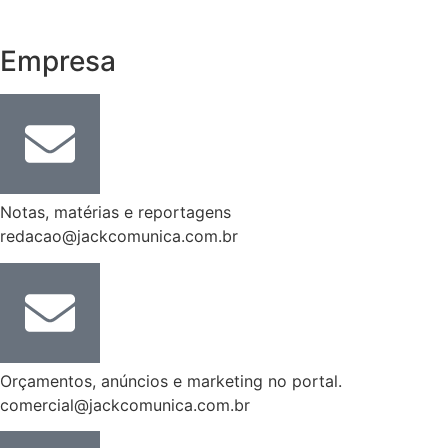
Empresa
Notas, matérias e reportagens
redacao@jackcomunica.com.br
Orçamentos, anúncios e marketing no portal.
comercial@jackcomunica.com.br