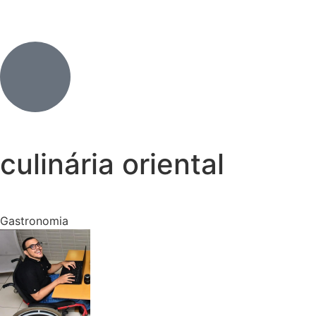
culinária oriental
Gastronomia