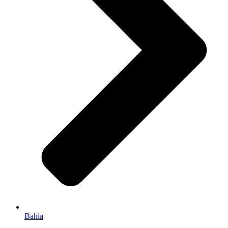
Bahia