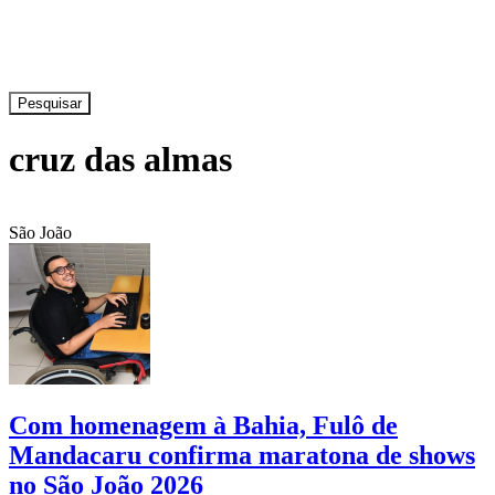
Pesquisar
cruz das almas
São João
Com homenagem à Bahia, Fulô de
Mandacaru confirma maratona de shows
no São João 2026