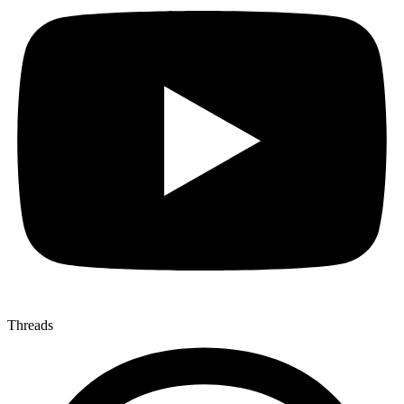
Threads