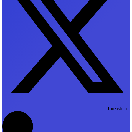
Linkedin-in