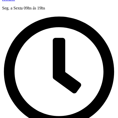
Seg. a Sexta 09hs ás 19hs