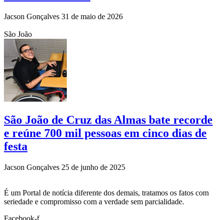
Jacson Gonçalves
31 de maio de 2026
São João
São João de Cruz das Almas bate recorde
e reúne 700 mil pessoas em cinco dias de
festa
Jacson Gonçalves
25 de junho de 2025
É um Portal de notícia diferente dos demais, tratamos os fatos com
seriedade e compromisso com a verdade sem parcialidade.
Facebook-f