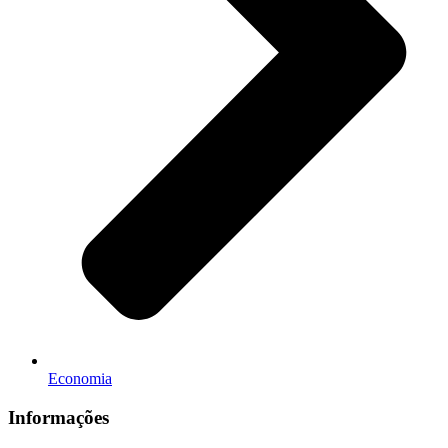
Economia
Informações