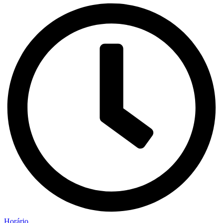
Horário