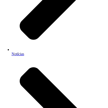
Notícias