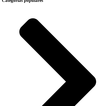
Categorias populares