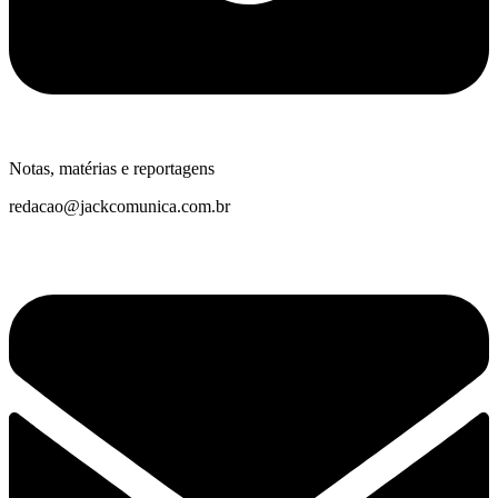
Notas, matérias e reportagens
redacao@jackcomunica.com.br