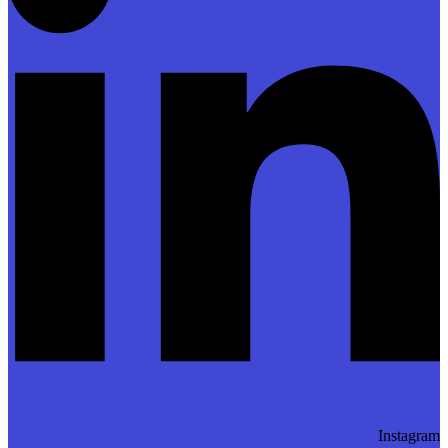
Instagram