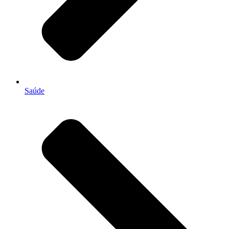
Saúde