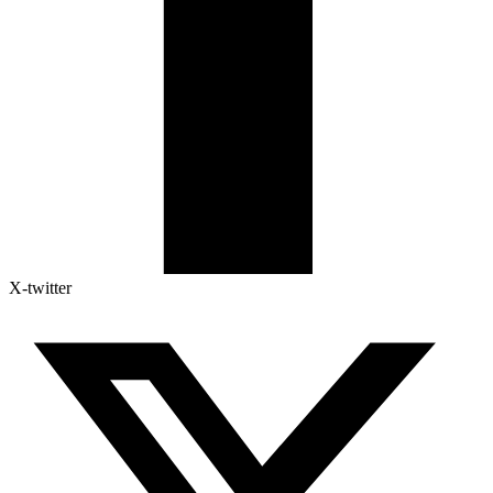
X-twitter