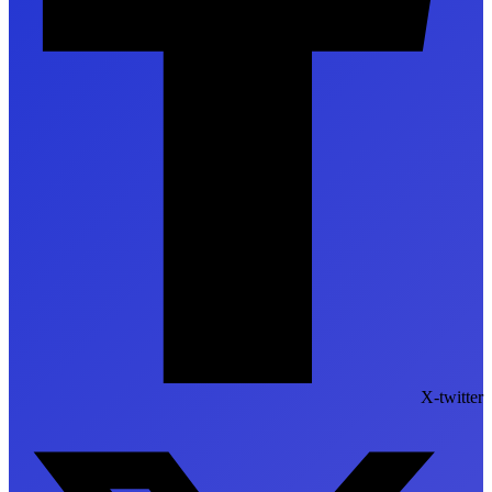
X-twitter