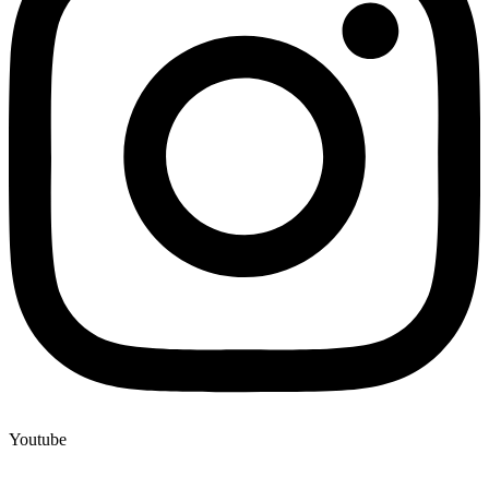
Youtube