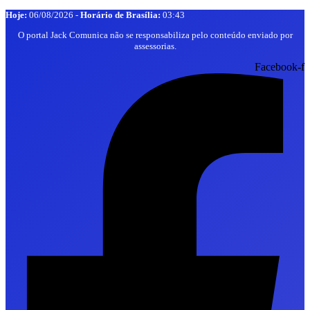
Hoje:
06/08/2026
-
Horário de Brasília:
03:43
O portal Jack Comunica não se responsabiliza pelo conteúdo enviado por
assessorias.
Facebook-f