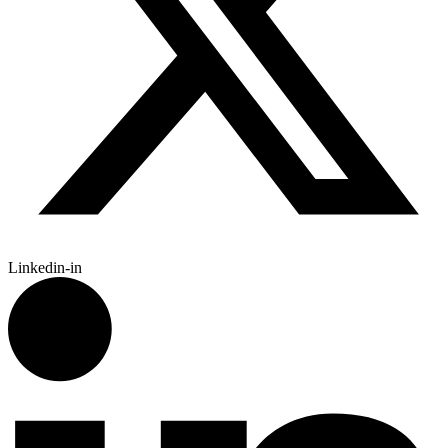
Linkedin-in