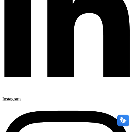
Instagram