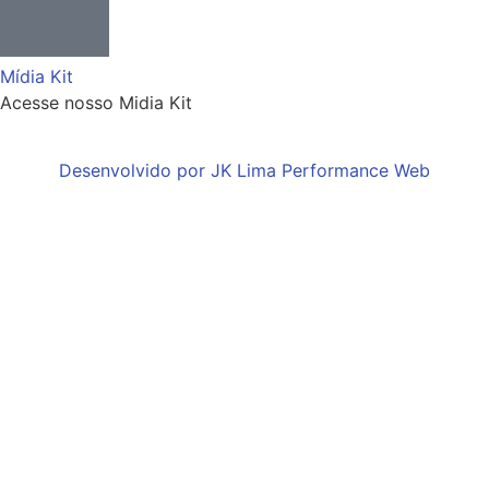
Mídia Kit
Acesse nosso Midia Kit
Desenvolvido por JK Lima Performance Web