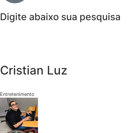
Digite abaixo sua pesquisa
Cristian Luz
Entretenimento