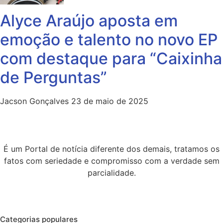
Alyce Araújo aposta em
emoção e talento no novo EP
com destaque para “Caixinha
de Perguntas”
Jacson Gonçalves
23 de maio de 2025
É um Portal de notícia diferente dos demais, tratamos os
fatos com seriedade e compromisso com a verdade sem
parcialidade.
Categorias populares