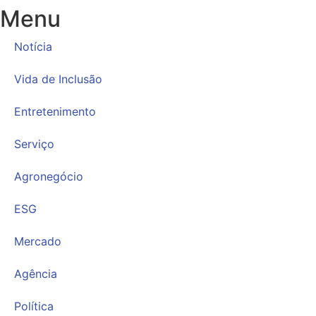
Menu
Notícia
Vida de Inclusão
Entretenimento
Serviço
Agronegócio
ESG
Mercado
Agência
Política