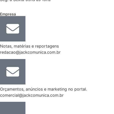
Empresa
Notas, matérias e reportagens
redacao@jackcomunica.com.br
Orçamentos, anúncios e marketing no portal.
comercial@jackcomunica.com.br