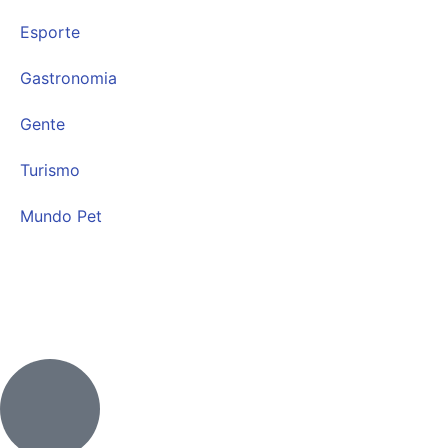
Esporte
Gastronomia
Gente
Turismo
Mundo Pet