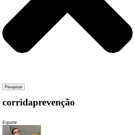
Pesquisar
corridaprevenção
Esporte