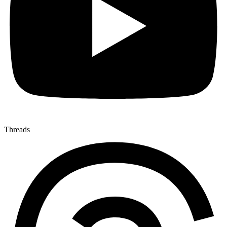
Threads