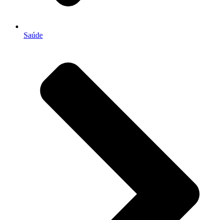
Saúde