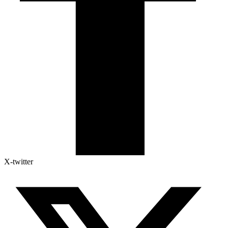
X-twitter