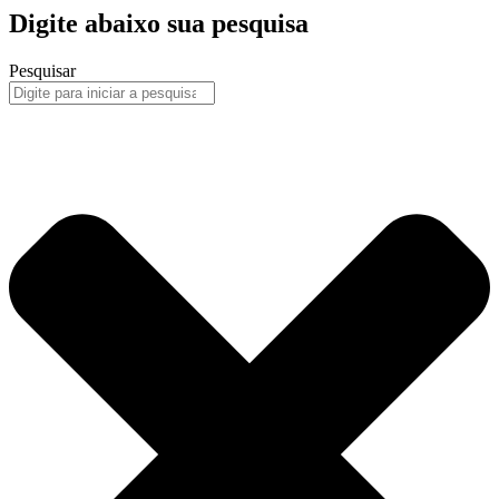
Digite abaixo sua pesquisa
Pesquisar