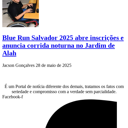
Blue Run Salvador 2025 abre inscrições e
anuncia corrida noturna no Jardim de
Alah
Jacson Gonçalves
28 de maio de 2025
É um Portal de notícia diferente dos demais, tratamos os fatos com
seriedade e compromisso com a verdade sem parcialidade.
Facebook-f