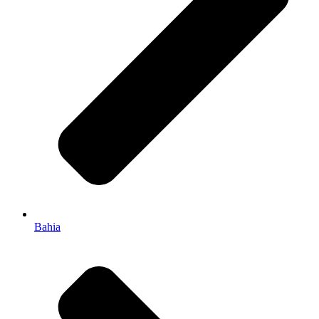
Bahia