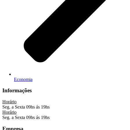
Economia
Informações
Horário
Seg. a Sexta 09hs ás 19hs
Horário
Seg. a Sexta 09hs ás 19hs
Empresa