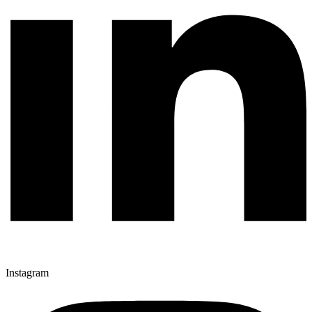
Instagram