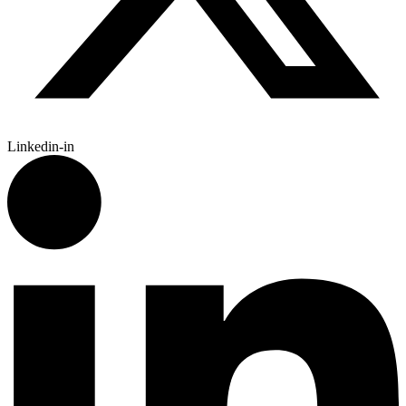
Linkedin-in