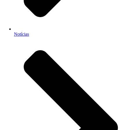
Notícias