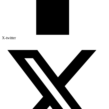
X-twitter