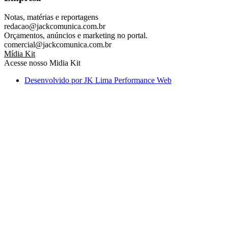
Notas, matérias e reportagens
redacao@jackcomunica.com.br
Orçamentos, anúncios e marketing no portal.
comercial@jackcomunica.com.br
Mídia Kit
Acesse nosso Midia Kit
Desenvolvido por JK Lima Performance Web