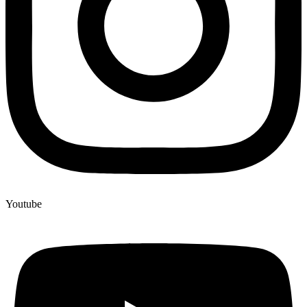
Youtube