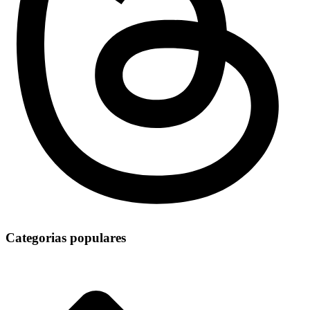
Categorias populares