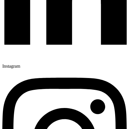
Instagram