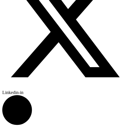
Linkedin-in