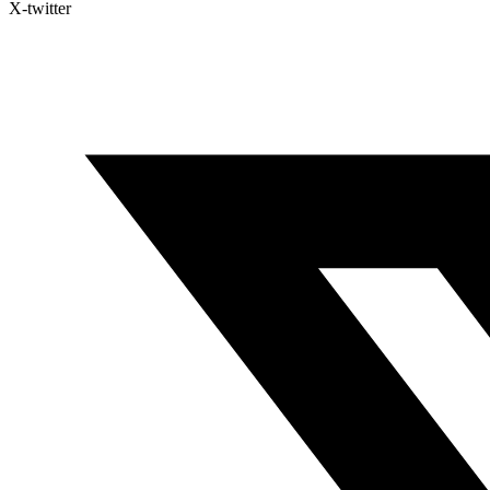
X-twitter