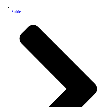
Saúde