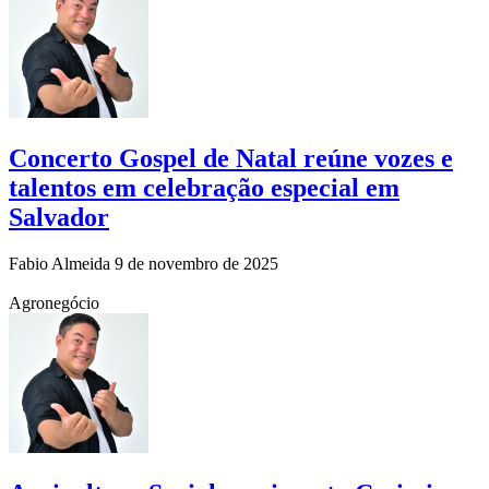
Concerto Gospel de Natal reúne vozes e
talentos em celebração especial em
Salvador
Fabio Almeida
9 de novembro de 2025
Agronegócio