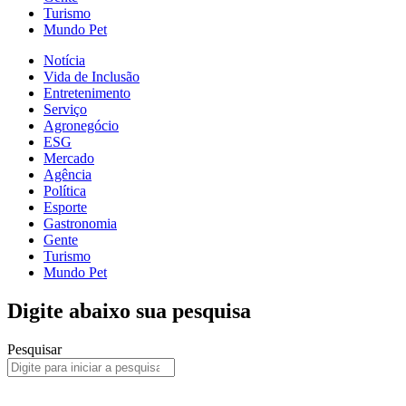
Turismo
Mundo Pet
Notícia
Vida de Inclusão
Entretenimento
Serviço
Agronegócio
ESG
Mercado
Agência
Política
Esporte
Gastronomia
Gente
Turismo
Mundo Pet
Digite abaixo sua pesquisa
Pesquisar