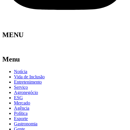
MENU
Menu
Notícia
Vida de Inclusão
Entretenimento
Serviço
Agronegócio
ESG
Mercado
Agência
Política
Esporte
Gastronomia
Gente