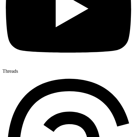
Threads