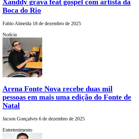
Xanddy grava feat gospel com artista da
Boca do Rio
Fabio Almeida
18 de dezembro de 2025
Notícia
Arena Fonte Nova recebe duas mil
pessoas em mais uma edição do Fonte de
Natal
Jacson Gonçalves
6 de dezembro de 2025
Entretenimento