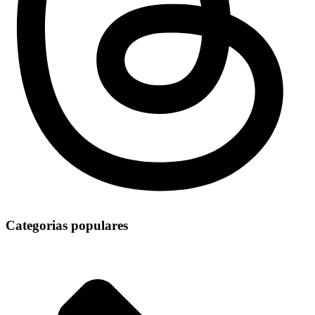
Categorias populares