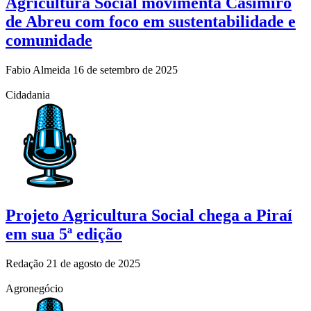
Agricultura Social movimenta Casimiro
de Abreu com foco em sustentabilidade e
comunidade
Fabio Almeida
16 de setembro de 2025
Cidadania
Projeto Agricultura Social chega a Piraí
em sua 5ª edição
Redação
21 de agosto de 2025
Agronegócio