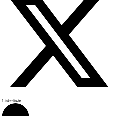
Linkedin-in