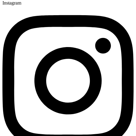
Instagram