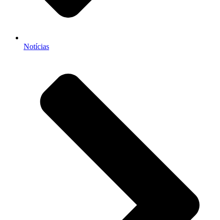
Notícias