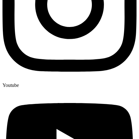
Youtube