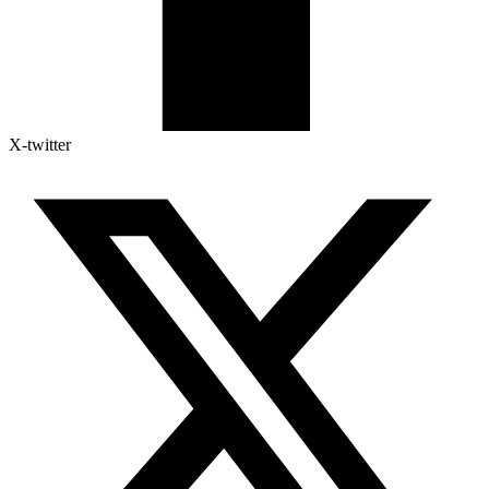
X-twitter