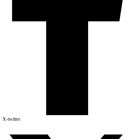
X-twitter