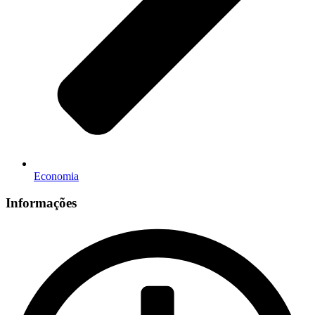
Economia
Informações