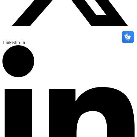
Linkedin-in