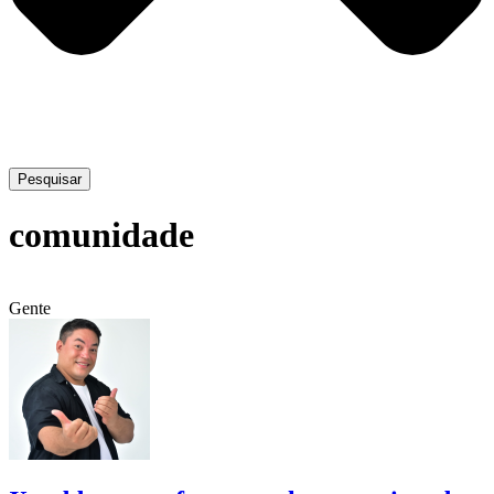
Pesquisar
comunidade
Gente