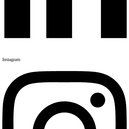
Instagram