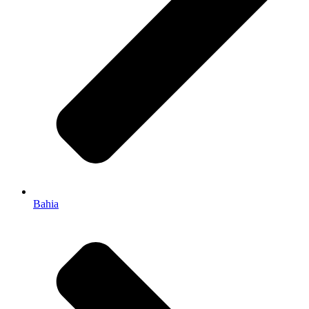
Bahia