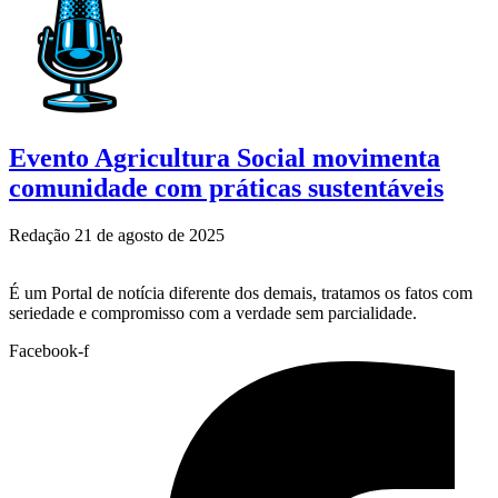
Evento Agricultura Social movimenta
comunidade com práticas sustentáveis
Redação
21 de agosto de 2025
É um Portal de notícia diferente dos demais, tratamos os fatos com
seriedade e compromisso com a verdade sem parcialidade.
Facebook-f