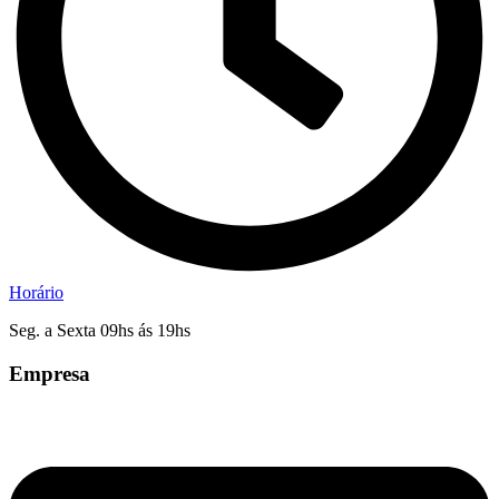
Horário
Seg. a Sexta 09hs ás 19hs
Empresa