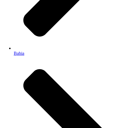
Bahia