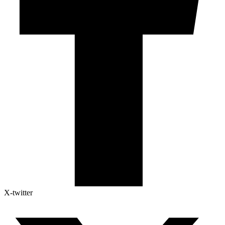
X-twitter