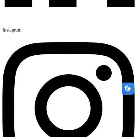
Instagram