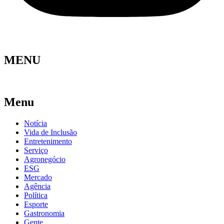
MENU
Menu
Notícia
Vida de Inclusão
Entretenimento
Serviço
Agronegócio
ESG
Mercado
Agência
Política
Esporte
Gastronomia
Gente