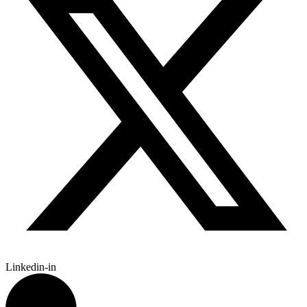
Linkedin-in