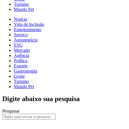
Turismo
Mundo Pet
Notícia
Vida de Inclusão
Entretenimento
Serviço
Agronegócio
ESG
Mercado
Agência
Política
Esporte
Gastronomia
Gente
Turismo
Mundo Pet
Digite abaixo sua pesquisa
Pesquisar