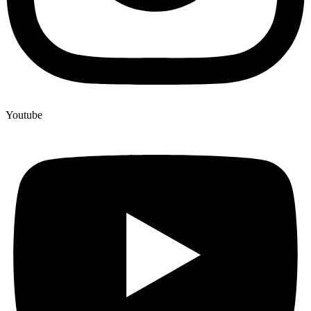
Youtube