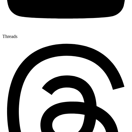
Threads