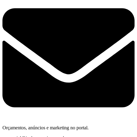
Orçamentos, anúncios e marketing no portal.