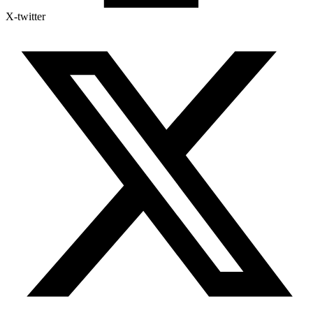
X-twitter