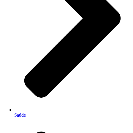
Saúde