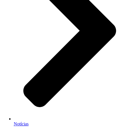
Notícias