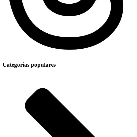
Categorias populares