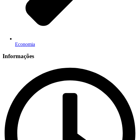
Economia
Informações