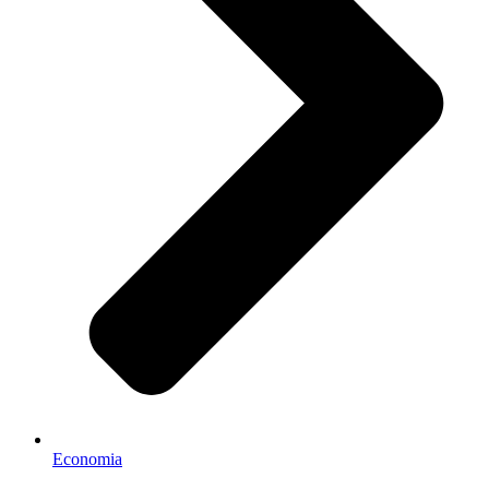
Economia