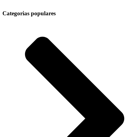
Categorias populares