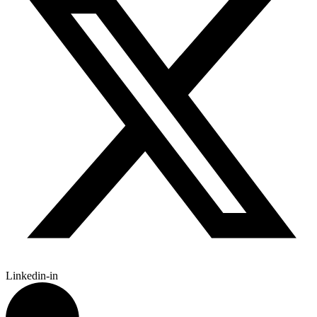
Linkedin-in