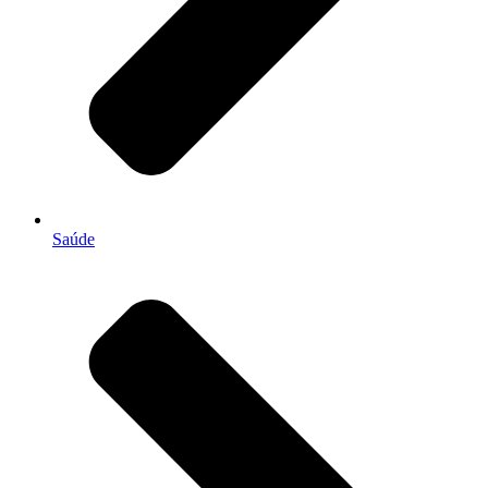
Saúde