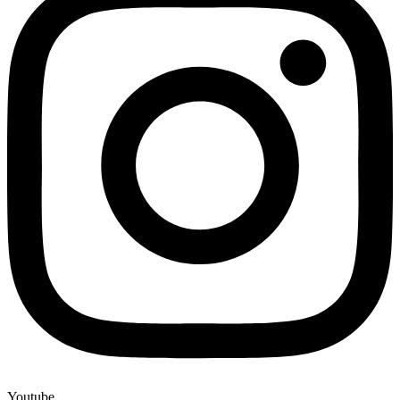
Youtube