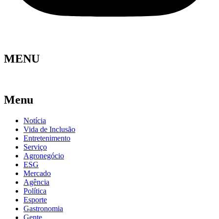
MENU
Menu
Notícia
Vida de Inclusão
Entretenimento
Serviço
Agronegócio
ESG
Mercado
Agência
Política
Esporte
Gastronomia
Gente