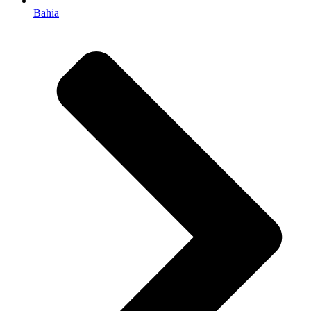
Bahia