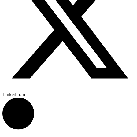
Linkedin-in