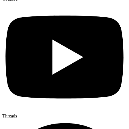
Threads