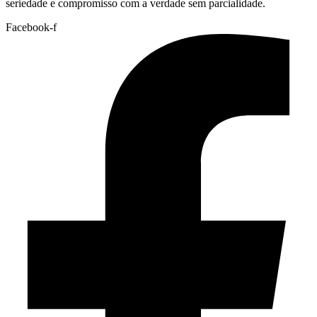
seriedade e compromisso com a verdade sem parcialidade.
Facebook-f