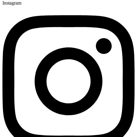
Instagram