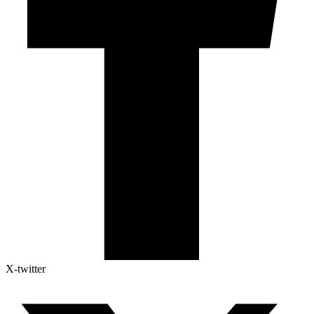
X-twitter