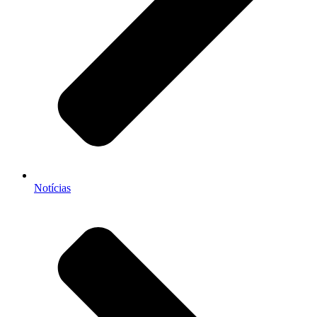
Notícias