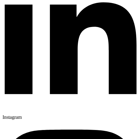
Instagram