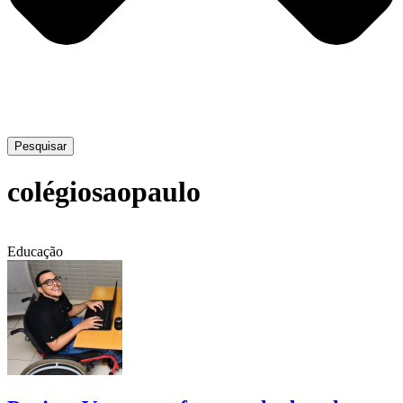
Pesquisar
colégiosaopaulo
Educação