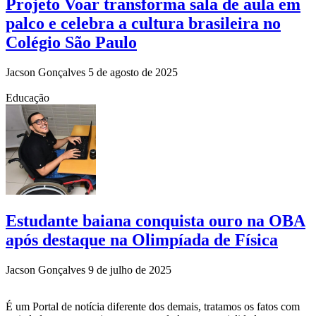
Projeto Voar transforma sala de aula em
palco e celebra a cultura brasileira no
Colégio São Paulo
Jacson Gonçalves
5 de agosto de 2025
Educação
Estudante baiana conquista ouro na OBA
após destaque na Olimpíada de Física
Jacson Gonçalves
9 de julho de 2025
É um Portal de notícia diferente dos demais, tratamos os fatos com