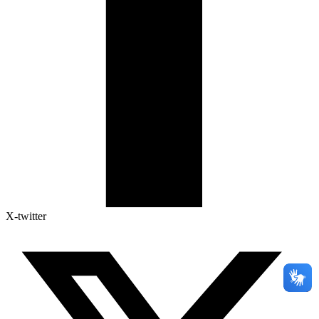
X-twitter