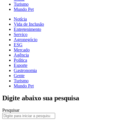
Turismo
Mundo Pet
Notícia
Vida de Inclusão
Entretenimento
Serviço
Agronegócio
ESG
Mercado
Agência
Política
Esporte
Gastronomia
Gente
Turismo
Mundo Pet
Digite abaixo sua pesquisa
Pesquisar