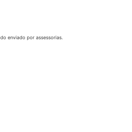
do enviado por assessorias.