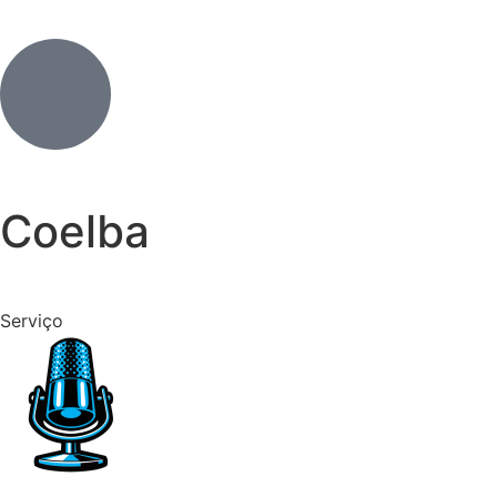
Coelba
Serviço