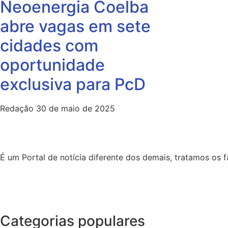
Neoenergia Coelba
abre vagas em sete
cidades com
oportunidade
exclusiva para PcD
Redação
30 de maio de 2025
É um Portal de notícia diferente dos demais, tratamos os
Categorias populares