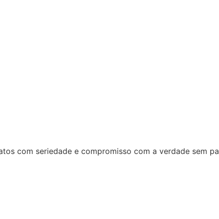
 fatos com seriedade e compromisso com a verdade sem par