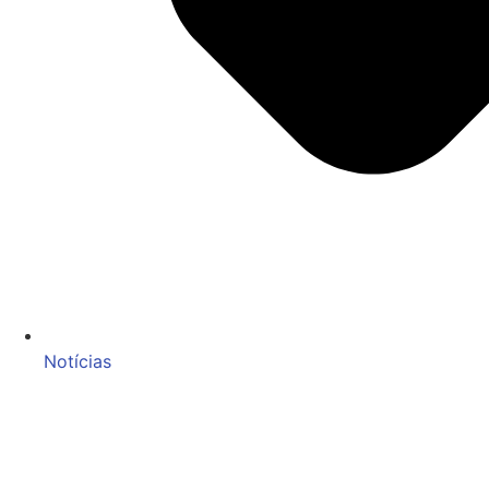
Notícias