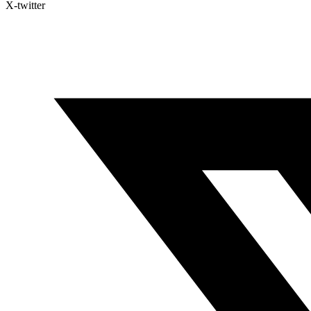
X-twitter