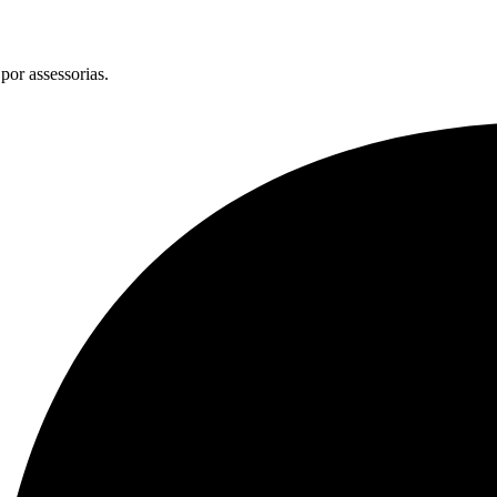
por assessorias.