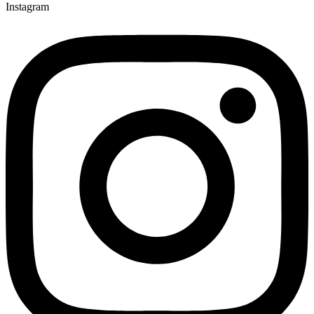
Instagram