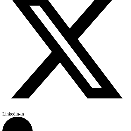
Linkedin-in