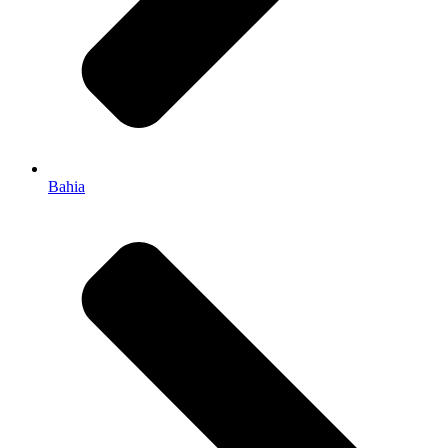
Bahia