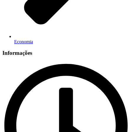
Economia
Informações