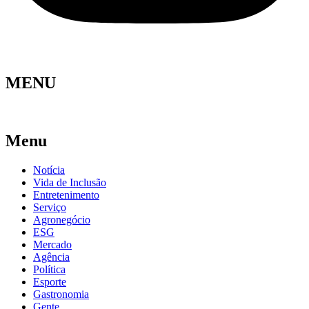
MENU
Menu
Notícia
Vida de Inclusão
Entretenimento
Serviço
Agronegócio
ESG
Mercado
Agência
Política
Esporte
Gastronomia
Gente