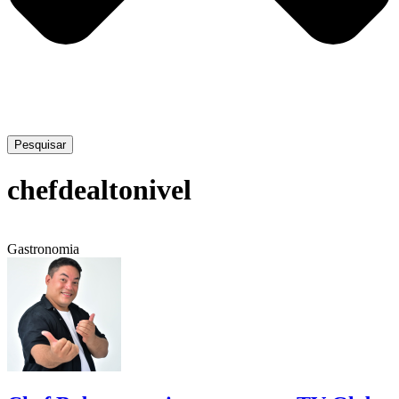
Pesquisar
chefdealtonivel
Gastronomia