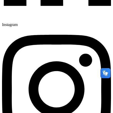
Instagram