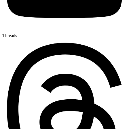
Threads