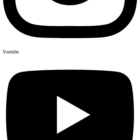
Youtube