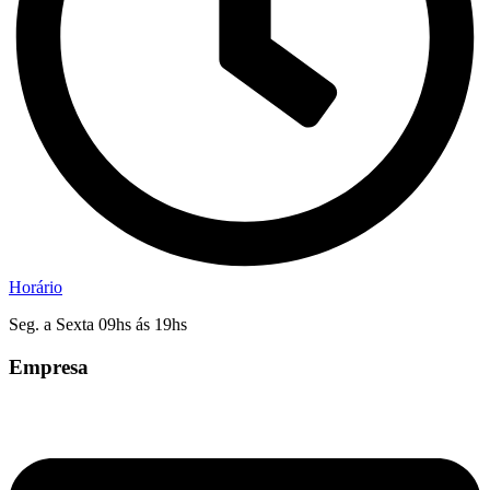
Horário
Seg. a Sexta 09hs ás 19hs
Empresa