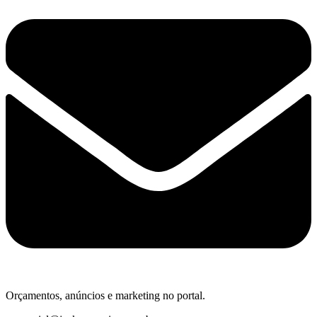
Orçamentos, anúncios e marketing no portal.