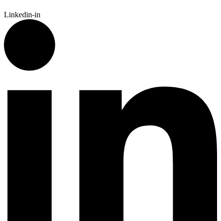
Linkedin-in