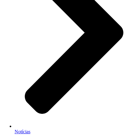
Notícias