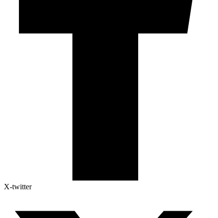
X-twitter