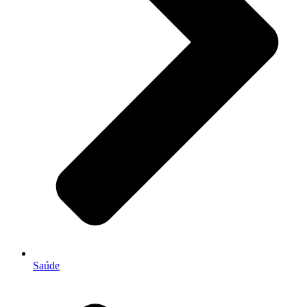
Saúde