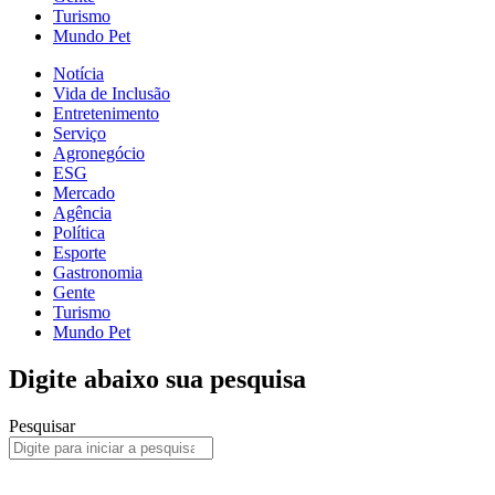
Turismo
Mundo Pet
Notícia
Vida de Inclusão
Entretenimento
Serviço
Agronegócio
ESG
Mercado
Agência
Política
Esporte
Gastronomia
Gente
Turismo
Mundo Pet
Digite abaixo sua pesquisa
Pesquisar