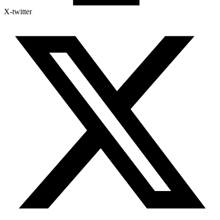
X-twitter