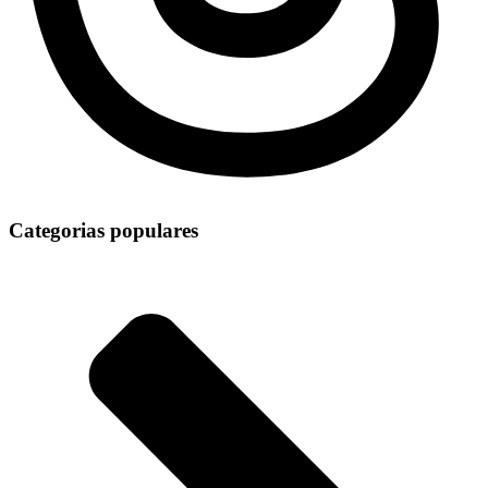
Categorias populares