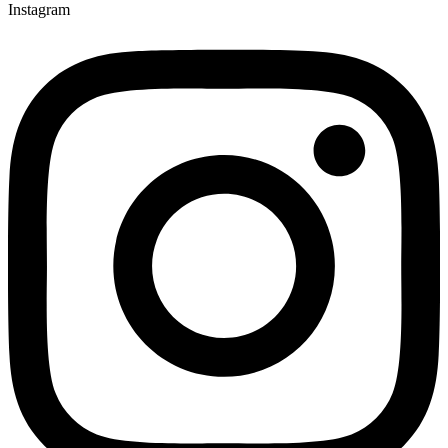
Instagram