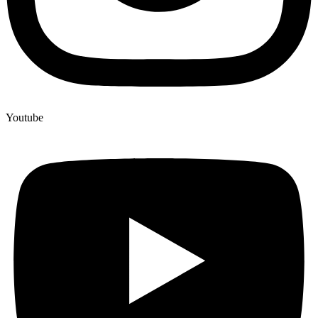
Youtube