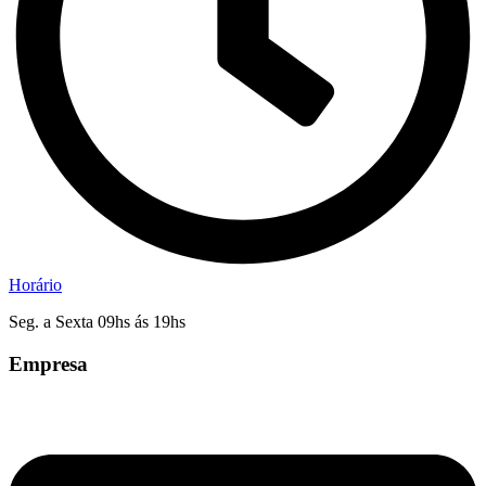
Horário
Seg. a Sexta 09hs ás 19hs
Empresa