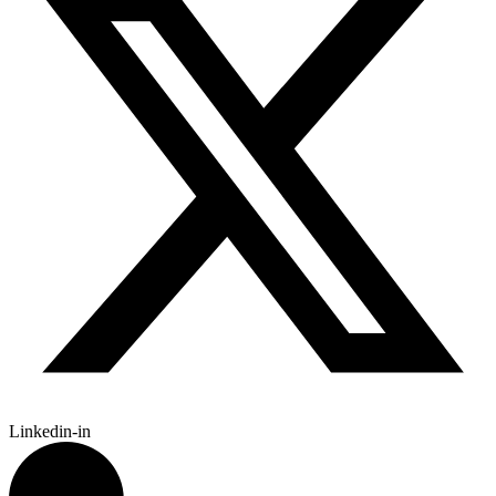
Linkedin-in