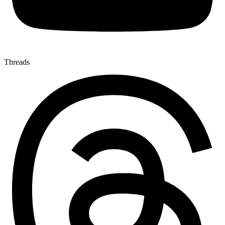
Threads