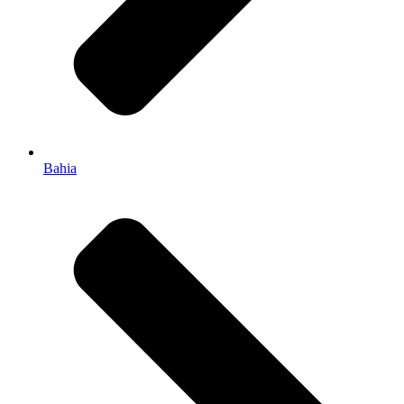
Bahia