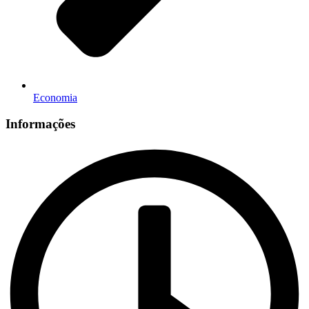
Economia
Informações