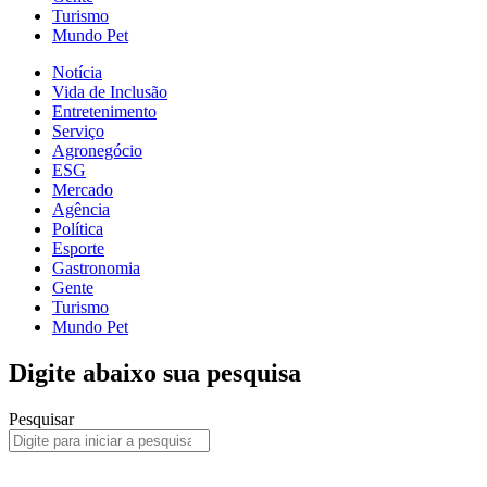
Turismo
Mundo Pet
Notícia
Vida de Inclusão
Entretenimento
Serviço
Agronegócio
ESG
Mercado
Agência
Política
Esporte
Gastronomia
Gente
Turismo
Mundo Pet
Digite abaixo sua pesquisa
Pesquisar