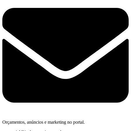
Orçamentos, anúncios e marketing no portal.