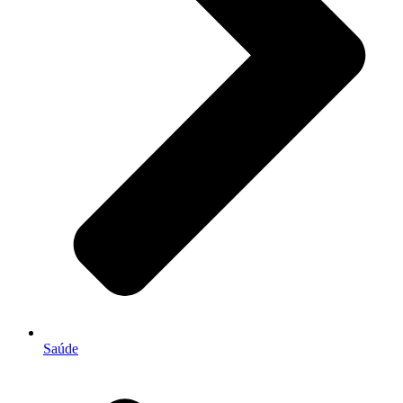
Saúde