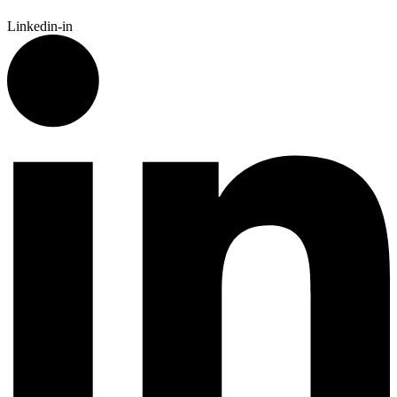
Linkedin-in