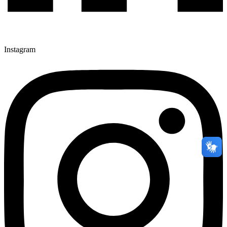
Instagram