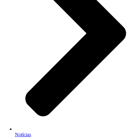
Notícias