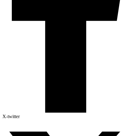
X-twitter