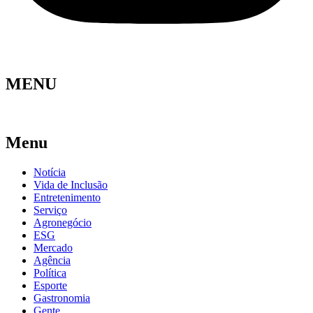
MENU
Menu
Notícia
Vida de Inclusão
Entretenimento
Serviço
Agronegócio
ESG
Mercado
Agência
Política
Esporte
Gastronomia
Gente