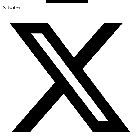
X-twitter