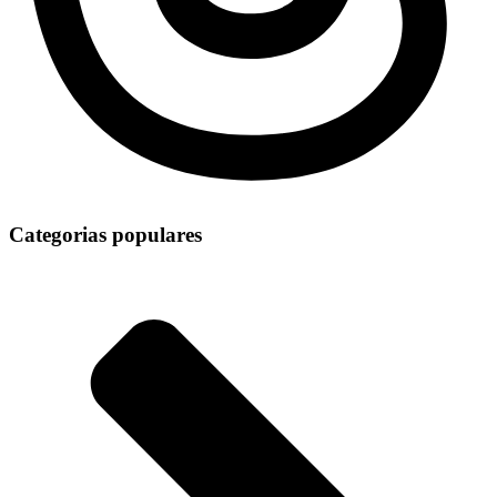
Categorias populares