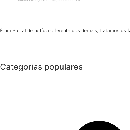
É um Portal de notícia diferente dos demais, tratamos os
Categorias populares