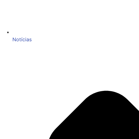
Notícias