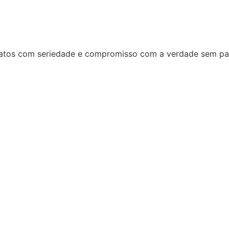
 fatos com seriedade e compromisso com a verdade sem par