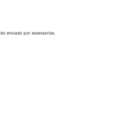
do enviado por assessorias.