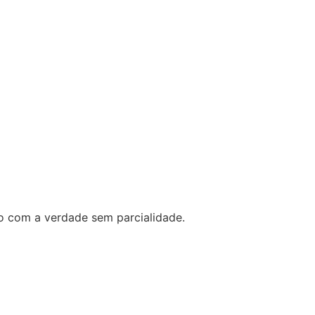
o com a verdade sem parcialidade.