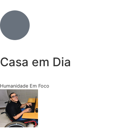
Casa em Dia
Humanidade Em Foco