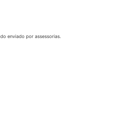
do enviado por assessorias.