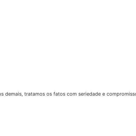
 dos demais, tratamos os fatos com seriedade e compromiss