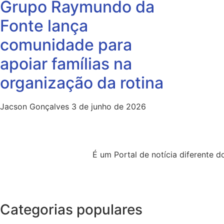
Grupo Raymundo da
Fonte lança
comunidade para
apoiar famílias na
organização da rotina
Jacson Gonçalves
3 de junho de 2026
É um Portal de notícia diferente
Categorias populares