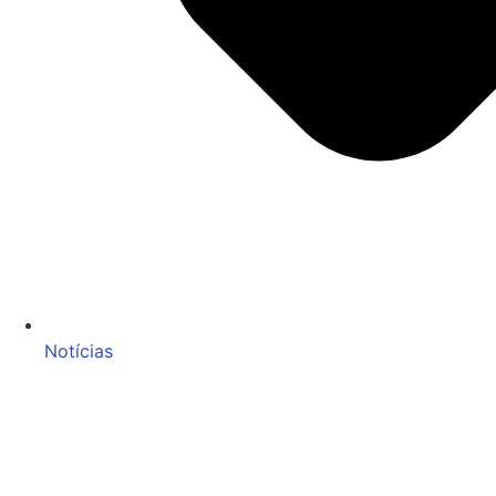
Notícias