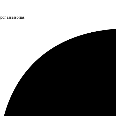
por assessorias.