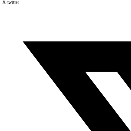
X-twitter