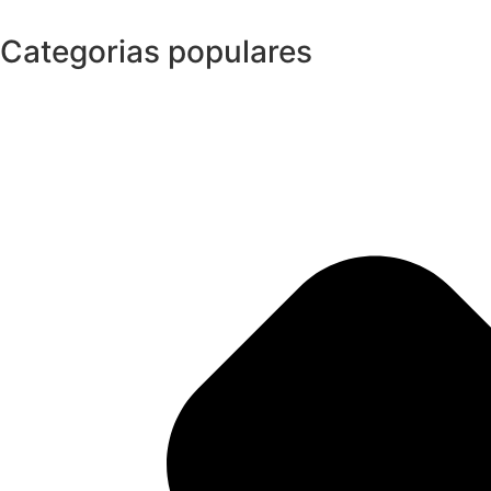
Categorias populares