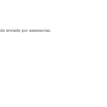
do enviado por assessorias.