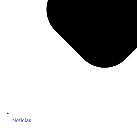
Notícias