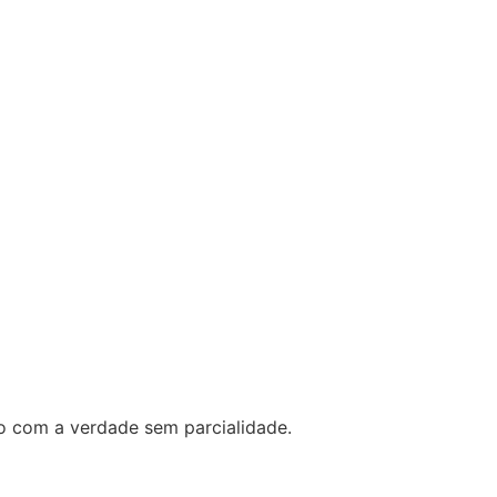
o com a verdade sem parcialidade.