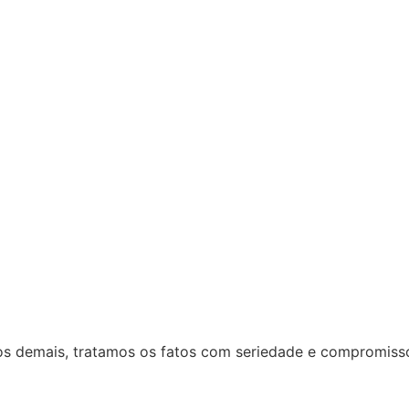
 dos demais, tratamos os fatos com seriedade e compromiss