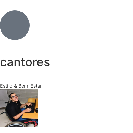
cantores
Estilo & Bem-Estar