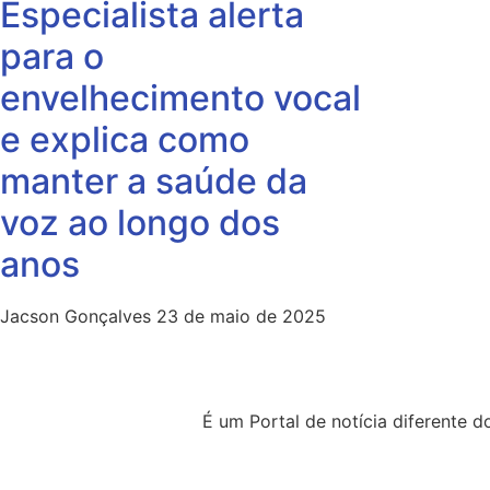
Especialista alerta
para o
envelhecimento vocal
e explica como
manter a saúde da
voz ao longo dos
anos
Jacson Gonçalves
23 de maio de 2025
É um Portal de notícia diferente