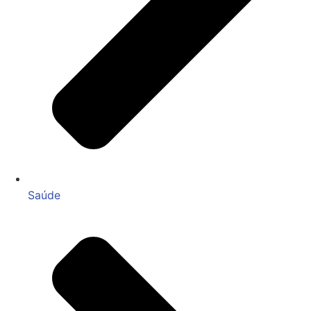
Saúde