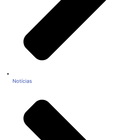
Notícias