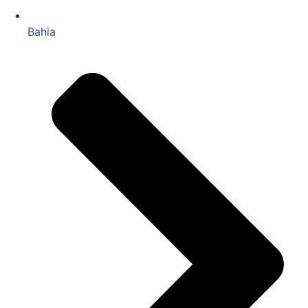
Bahia