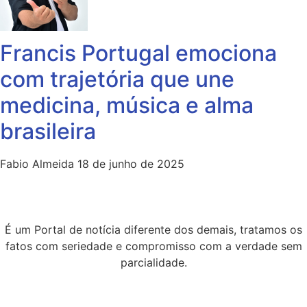
Francis Portugal emociona
com trajetória que une
medicina, música e alma
brasileira
Fabio Almeida
18 de junho de 2025
É um Portal de notícia diferente dos demais, tratamos os
fatos com seriedade e compromisso com a verdade sem
parcialidade.