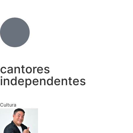
cantores
independentes
Cultura