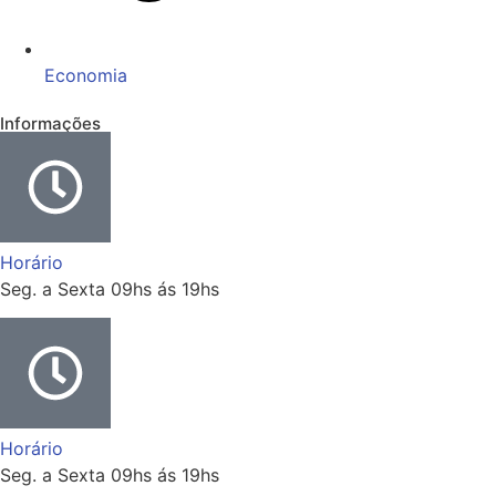
Economia
Informações
Horário
Seg. a Sexta 09hs ás 19hs
Horário
Seg. a Sexta 09hs ás 19hs