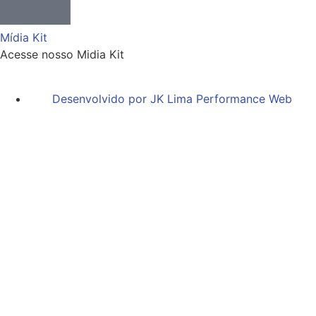
Mídia Kit
Acesse nosso Midia Kit
Desenvolvido por JK Lima Performance Web