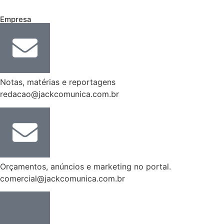
Empresa
Notas, matérias e reportagens
redacao@jackcomunica.com.br
Orçamentos, anúncios e marketing no portal.
comercial@jackcomunica.com.br