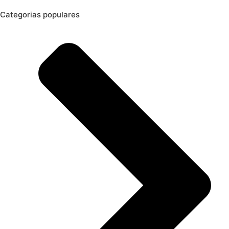
Categorias populares