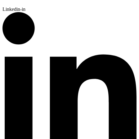
Linkedin-in