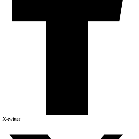
X-twitter