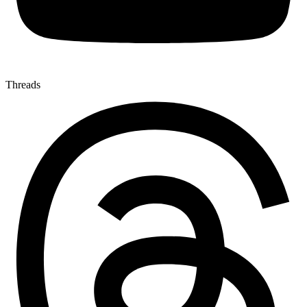
Threads