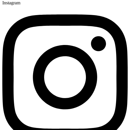
Instagram