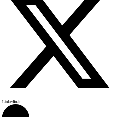
Linkedin-in