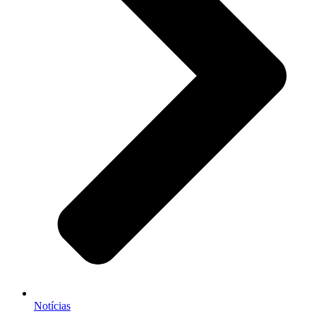
Notícias