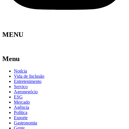
MENU
Menu
Notícia
Vida de Inclusão
Entretenimento
Serviço
Agronegócio
ESG
Mercado
Agência
Política
Esporte
Gastronomia
Gente