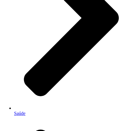
Saúde