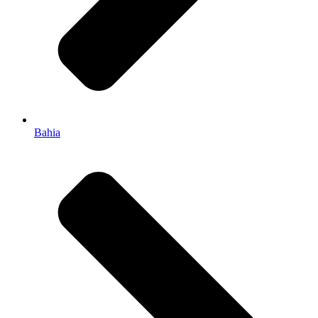
Bahia