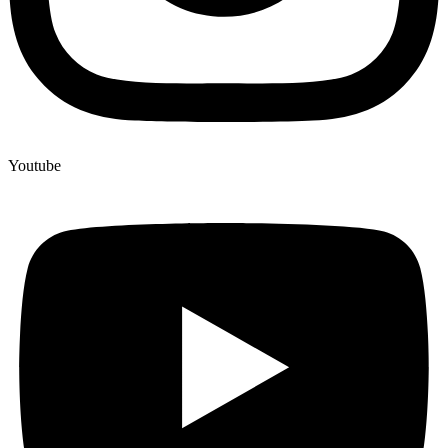
Youtube