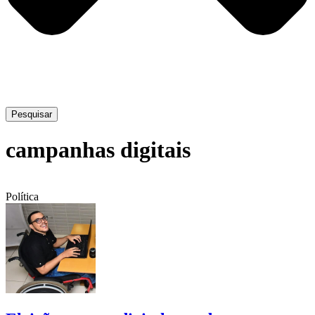
Pesquisar
campanhas digitais
Política