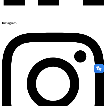
Instagram