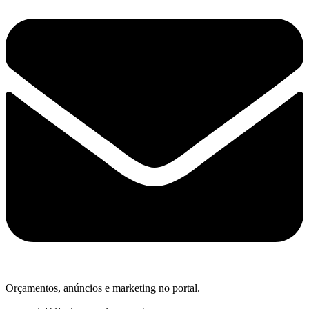
Orçamentos, anúncios e marketing no portal.