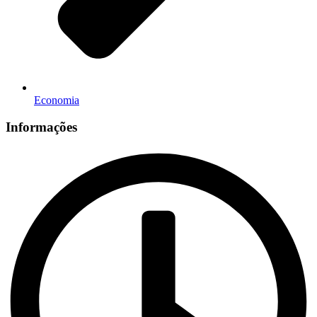
Economia
Informações