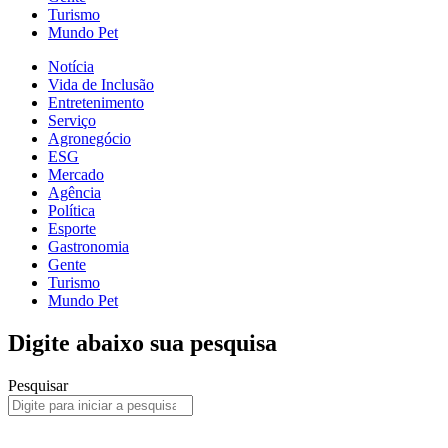
Turismo
Mundo Pet
Notícia
Vida de Inclusão
Entretenimento
Serviço
Agronegócio
ESG
Mercado
Agência
Política
Esporte
Gastronomia
Gente
Turismo
Mundo Pet
Digite abaixo sua pesquisa
Pesquisar