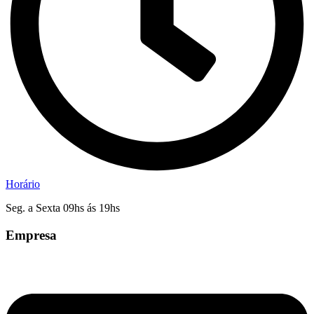
Horário
Seg. a Sexta 09hs ás 19hs
Empresa