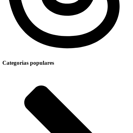
Categorias populares