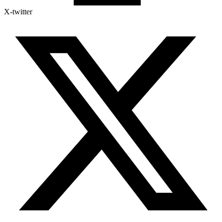
X-twitter