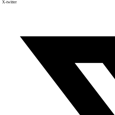
X-twitter