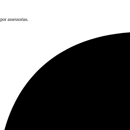
por assessorias.