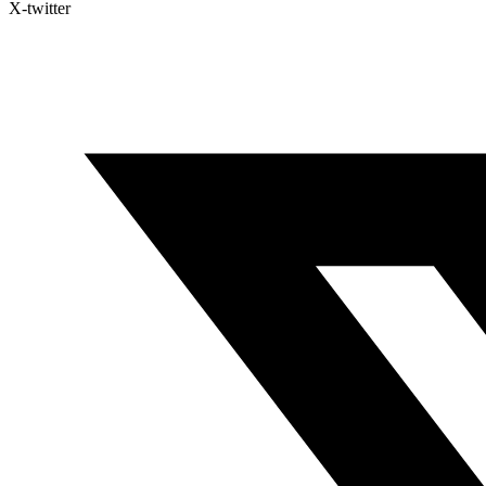
X-twitter