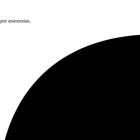
por assessorias.