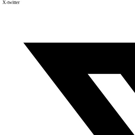
X-twitter