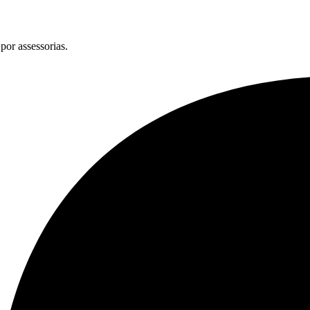
por assessorias.