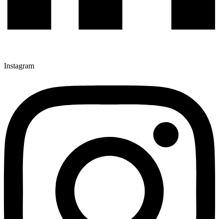
Instagram