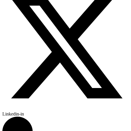
Linkedin-in