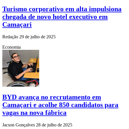
Turismo corporativo em alta impulsiona
chegada de novo hotel executivo em
Camaçari
Redação
29 de julho de 2025
Economia
BYD avança no recrutamento em
Camaçari e acolhe 850 candidatos para
vagas na nova fábrica
Jacson Gonçalves
28 de julho de 2025