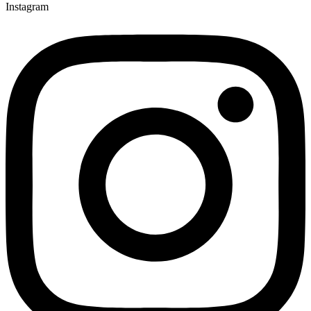
Instagram