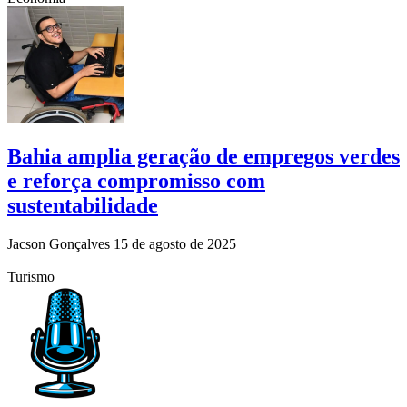
Bahia amplia geração de empregos verdes
e reforça compromisso com
sustentabilidade
Jacson Gonçalves
15 de agosto de 2025
Turismo