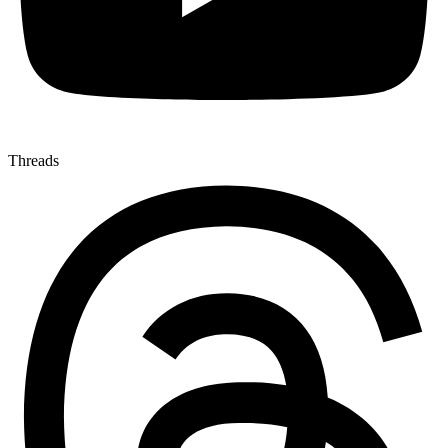
Threads