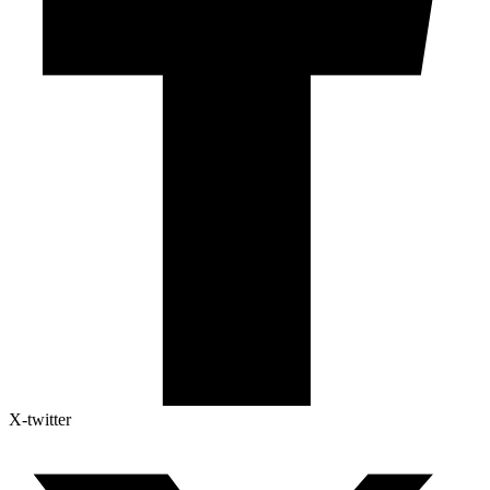
X-twitter