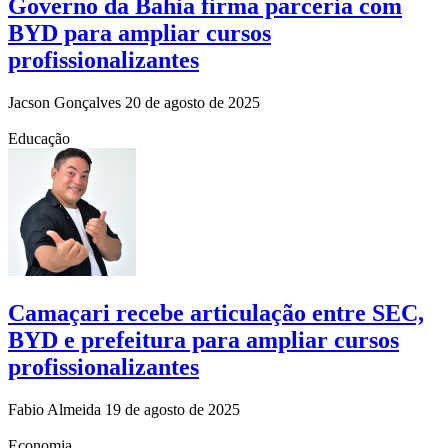
Governo da Bahia firma parceria com
BYD para ampliar cursos
profissionalizantes
Jacson Gonçalves
20 de agosto de 2025
Educação
Camaçari recebe articulação entre SEC,
BYD e prefeitura para ampliar cursos
profissionalizantes
Fabio Almeida
19 de agosto de 2025
Economia