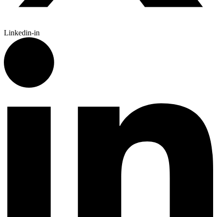
Linkedin-in