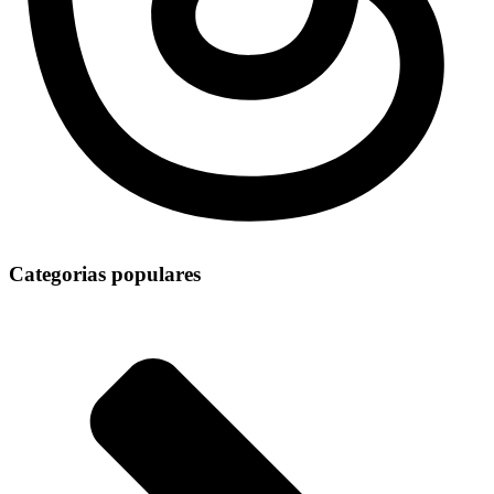
Categorias populares