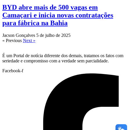
BYD abre mais de 500 vagas em
Camaçari e inicia novas contratações
para fábrica na Bahia
Jacson Gonçalves
5 de julho de 2025
« Previous
Next »
É um Portal de notícia diferente dos demais, tratamos os fatos com
seriedade e compromisso com a verdade sem parcialidade.
Facebook-f