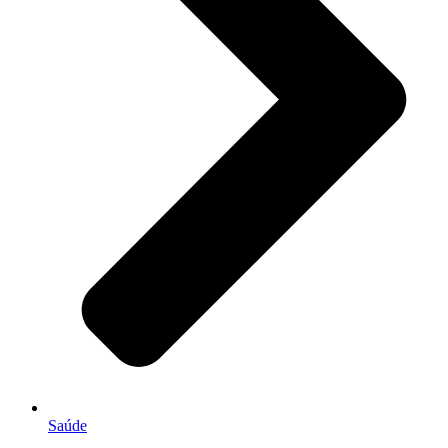
Saúde