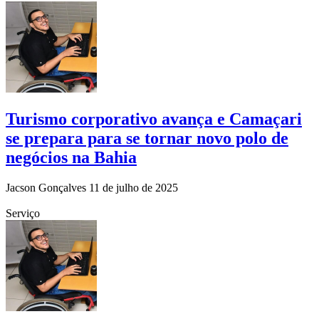
Turismo corporativo avança e Camaçari
se prepara para se tornar novo polo de
negócios na Bahia
Jacson Gonçalves
11 de julho de 2025
Serviço