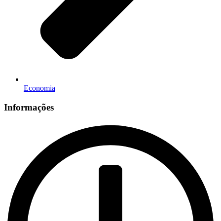
Economia
Informações