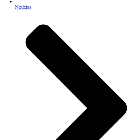
Notícias