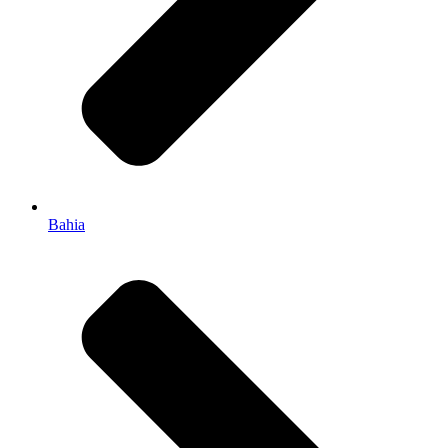
Bahia