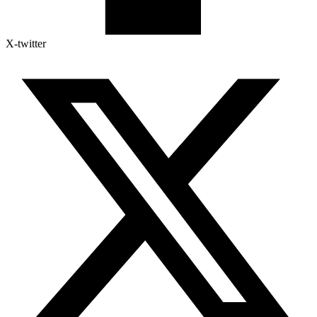
X-twitter