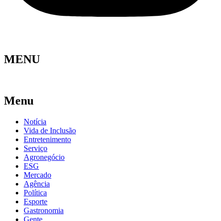
MENU
Menu
Notícia
Vida de Inclusão
Entretenimento
Serviço
Agronegócio
ESG
Mercado
Agência
Política
Esporte
Gastronomia
Gente