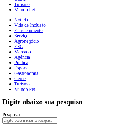
Turismo
Mundo Pet
Notícia
Vida de Inclusão
Entretenimento
Serviço
Agronegócio
ESG
Mercado
Agência
Política
Esporte
Gastronomia
Gente
Turismo
Mundo Pet
Digite abaixo sua pesquisa
Pesquisar