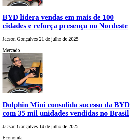
BYD lidera vendas em mais de 100
cidades e reforça presença no Nordeste
Jacson Gonçalves
21 de julho de 2025
Mercado
Dolphin Mini consolida sucesso da BYD
com 35 mil unidades vendidas no Brasil
Jacson Gonçalves
14 de julho de 2025
Economia