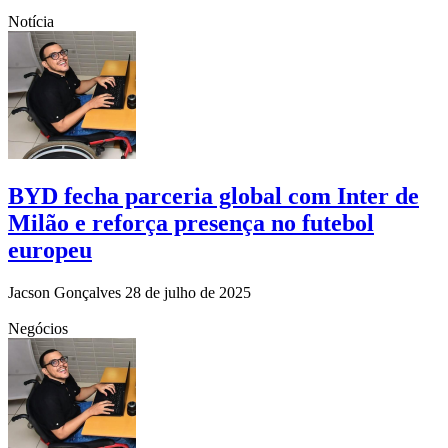
Notícia
BYD fecha parceria global com Inter de
Milão e reforça presença no futebol
europeu
Jacson Gonçalves
28 de julho de 2025
Negócios