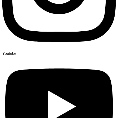
Youtube