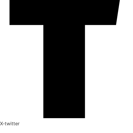
X-twitter