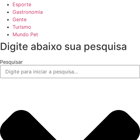
Esporte
Gastronomia
Gente
Turismo
Mundo Pet
Digite abaixo sua pesquisa
Pesquisar