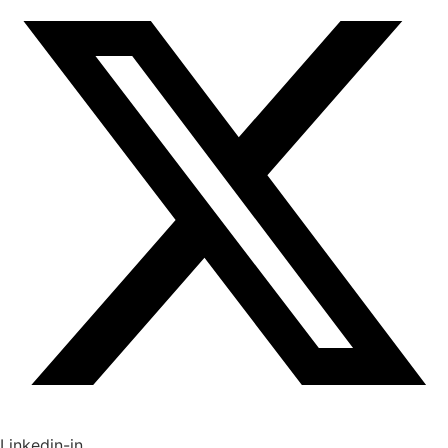
Linkedin-in