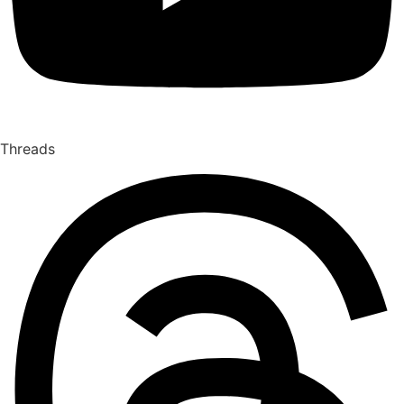
Threads