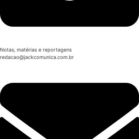
Notas, matérias e reportagens
redacao@jackcomunica.com.br