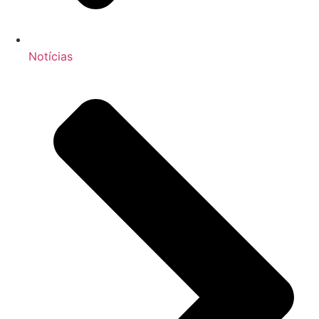
Notícias