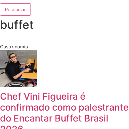
Pesquisar
buffet
Gastronomia
Chef Vini Figueira é
confirmado como palestrante
do Encantar Buffet Brasil