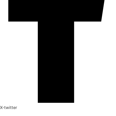
X-twitter