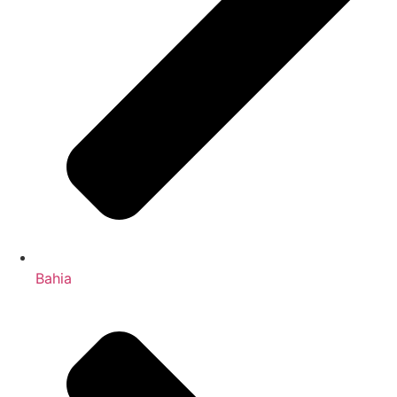
Bahia