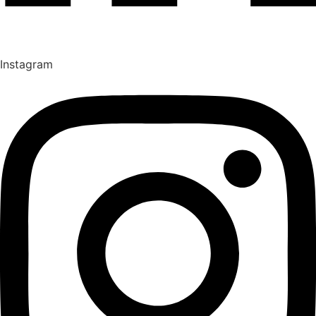
Instagram