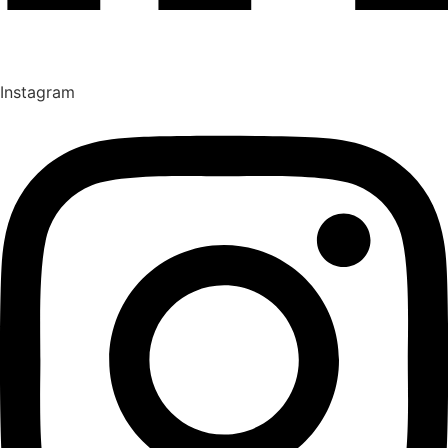
Instagram