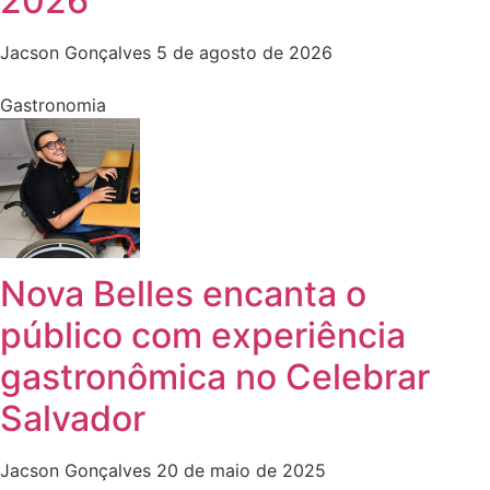
2026
Jacson Gonçalves
5 de agosto de 2026
Gastronomia
Nova Belles encanta o
público com experiência
gastronômica no Celebrar
Salvador
Jacson Gonçalves
20 de maio de 2025