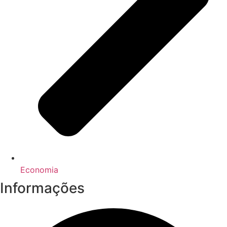
Economia
Informações