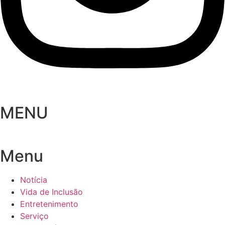
MENU
Menu
Notícia
Vida de Inclusão
Entretenimento
Serviço