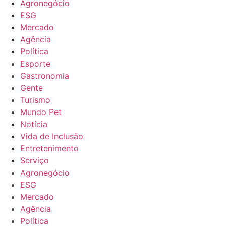
Agronegócio
ESG
Mercado
Agência
Política
Esporte
Gastronomia
Gente
Turismo
Mundo Pet
Notícia
Vida de Inclusão
Entretenimento
Serviço
Agronegócio
ESG
Mercado
Agência
Política