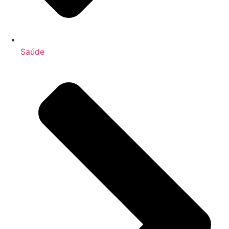
Saúde