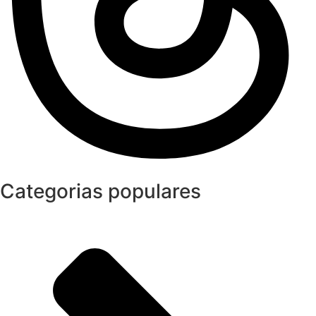
Categorias populares