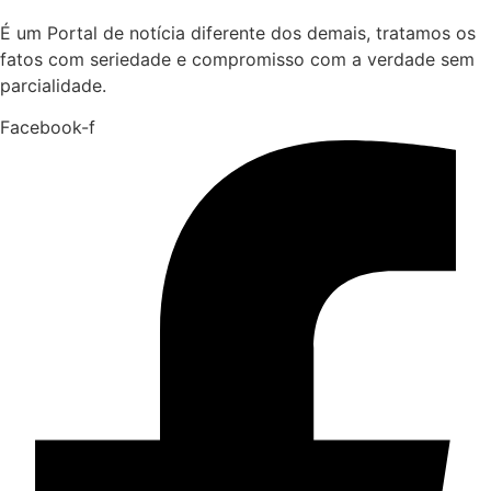
É um Portal de notícia diferente dos demais, tratamos os
fatos com seriedade e compromisso com a verdade sem
parcialidade.
Facebook-f