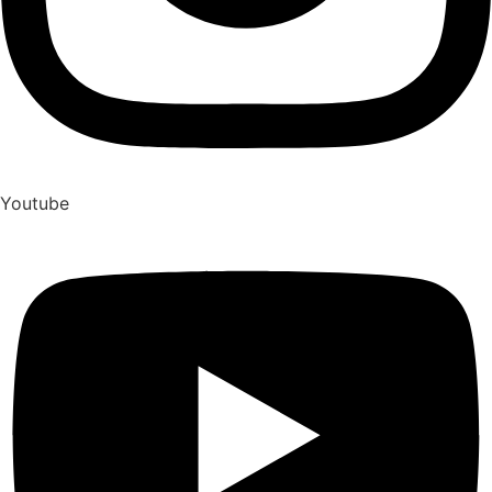
Youtube