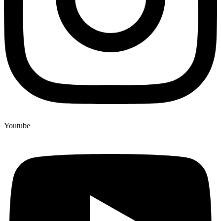
Youtube