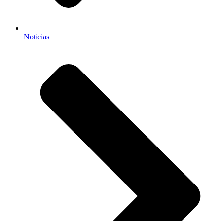
Notícias