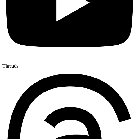
Threads