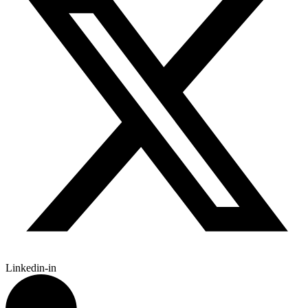
Linkedin-in