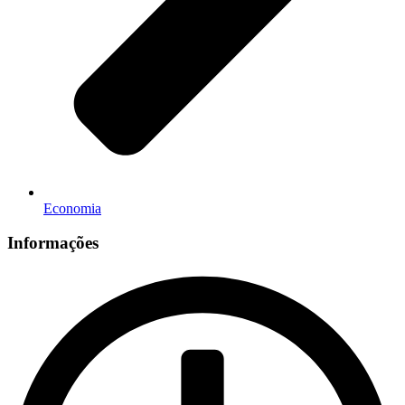
Economia
Informações