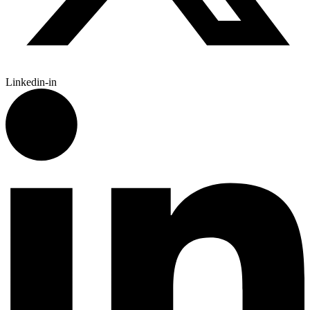
Linkedin-in