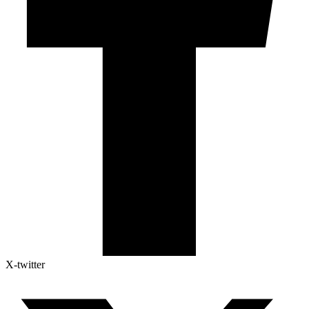
X-twitter