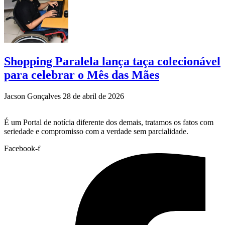
Shopping Paralela lança taça colecionável
para celebrar o Mês das Mães
Jacson Gonçalves
28 de abril de 2026
É um Portal de notícia diferente dos demais, tratamos os fatos com
seriedade e compromisso com a verdade sem parcialidade.
Facebook-f