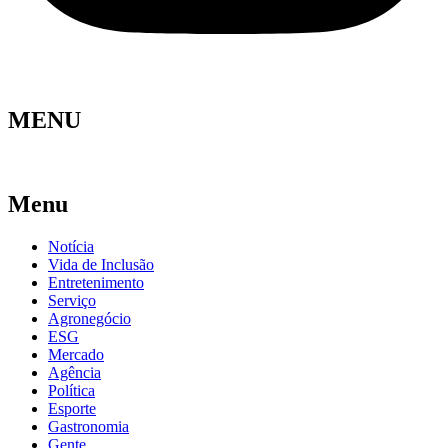
MENU
Menu
Notícia
Vida de Inclusão
Entretenimento
Serviço
Agronegócio
ESG
Mercado
Agência
Política
Esporte
Gastronomia
Gente