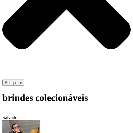
Pesquisar
brindes colecionáveis
Salvador