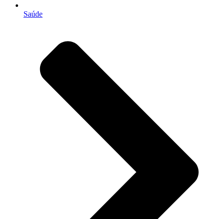
Saúde