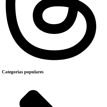
Categorias populares