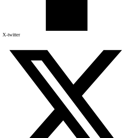
X-twitter