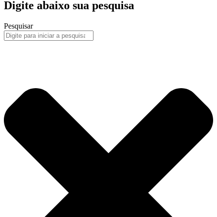
Digite abaixo sua pesquisa
Pesquisar