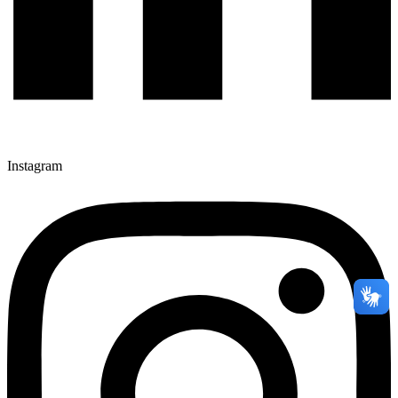
Instagram