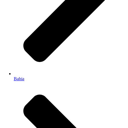
Bahia