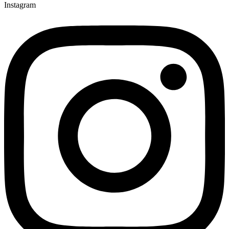
Instagram