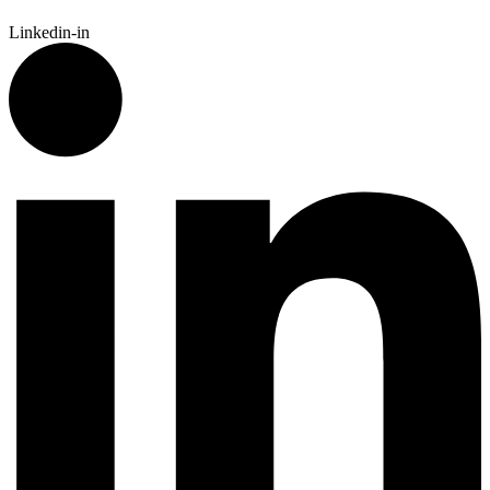
Linkedin-in