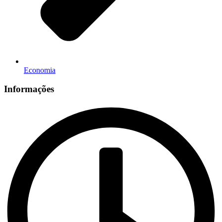
Economia
Informações