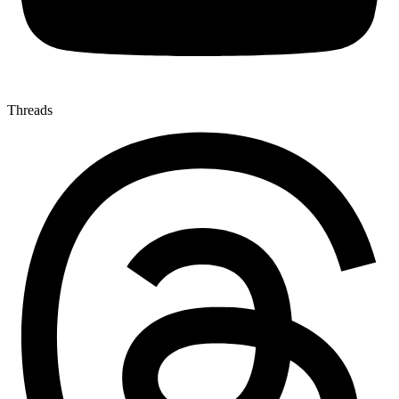
Threads