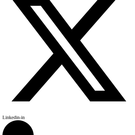
Linkedin-in