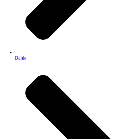
Bahia