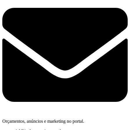
Orçamentos, anúncios e marketing no portal.