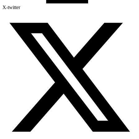
X-twitter