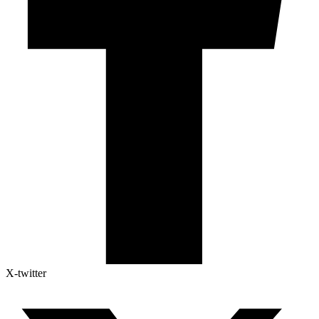
X-twitter