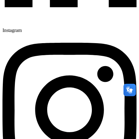
Instagram