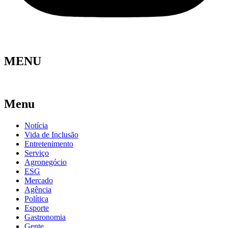
MENU
Menu
Notícia
Vida de Inclusão
Entretenimento
Serviço
Agronegócio
ESG
Mercado
Agência
Política
Esporte
Gastronomia
Gente