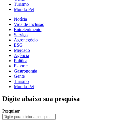
Turismo
Mundo Pet
Notícia
Vida de Inclusão
Entretenimento
Serviço
Agronegócio
ESG
Mercado
Agência
Política
Esporte
Gastronomia
Gente
Turismo
Mundo Pet
Digite abaixo sua pesquisa
Pesquisar