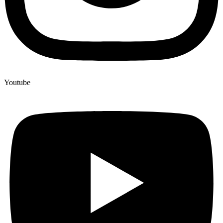
Youtube