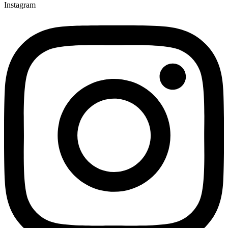
Instagram