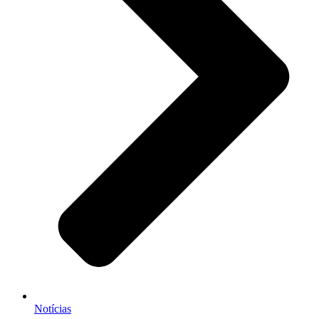
Notícias