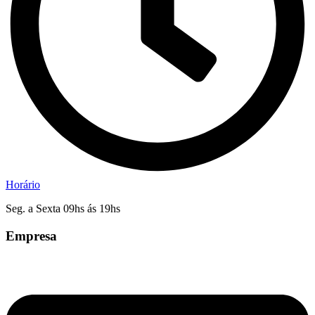
Horário
Seg. a Sexta 09hs ás 19hs
Empresa