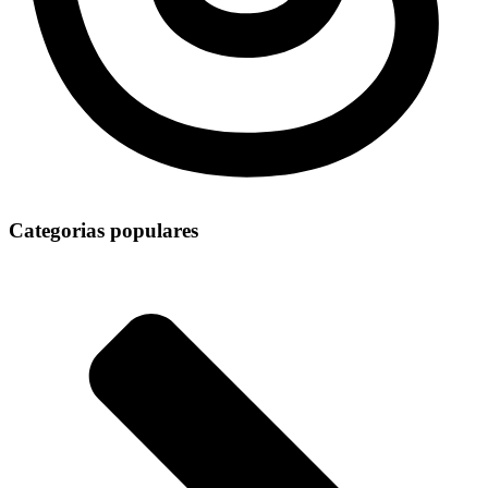
Categorias populares