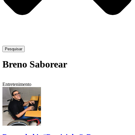
Pesquisar
Breno Saborear
Entretenimento