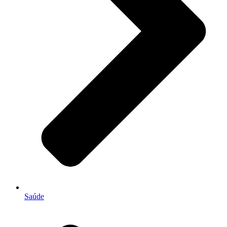
Saúde