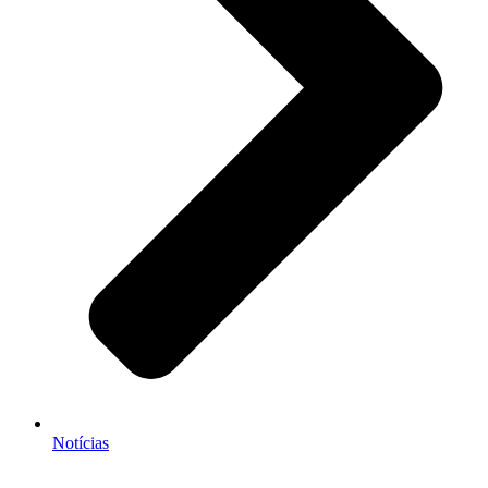
Notícias