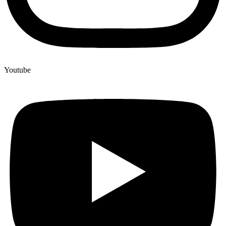
Youtube