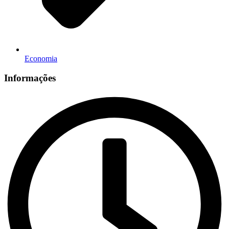
Economia
Informações