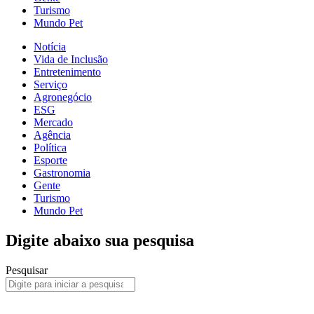
Turismo
Mundo Pet
Notícia
Vida de Inclusão
Entretenimento
Serviço
Agronegócio
ESG
Mercado
Agência
Política
Esporte
Gastronomia
Gente
Turismo
Mundo Pet
Digite abaixo sua pesquisa
Pesquisar