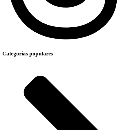
Categorias populares