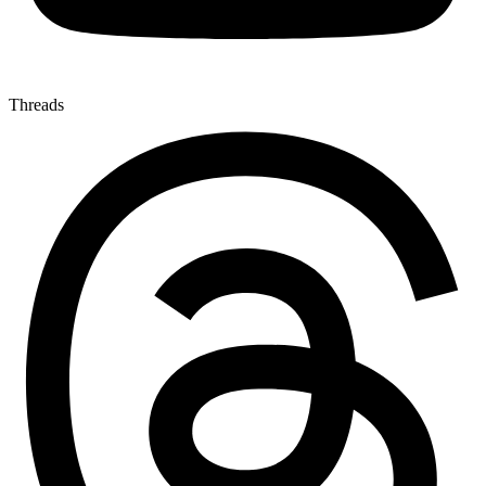
Threads