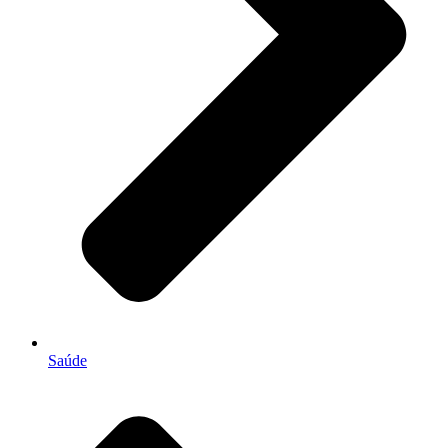
Saúde