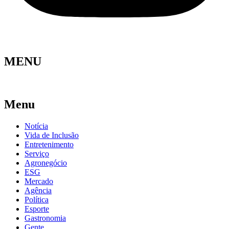
MENU
Menu
Notícia
Vida de Inclusão
Entretenimento
Serviço
Agronegócio
ESG
Mercado
Agência
Política
Esporte
Gastronomia
Gente