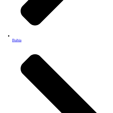
Bahia