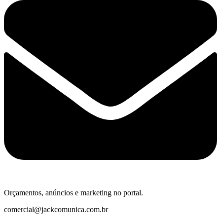
Orçamentos, anúncios e marketing no portal.
comercial@jackcomunica.com.br