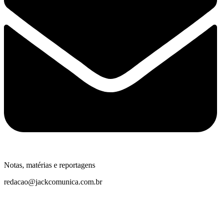
Notas, matérias e reportagens
redacao@jackcomunica.com.br