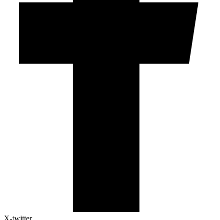
X-twitter