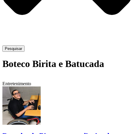
Pesquisar
Boteco Birita e Batucada
Entretenimento