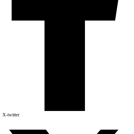
X-twitter