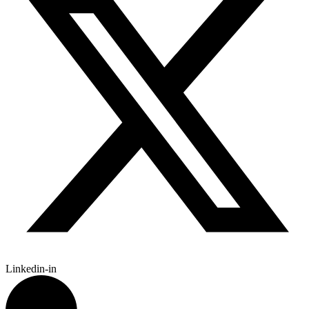
Linkedin-in