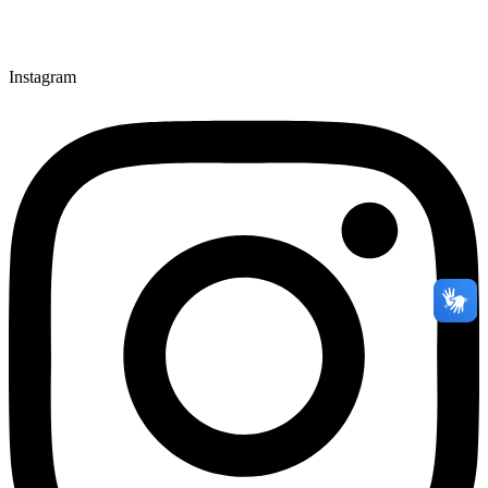
Instagram