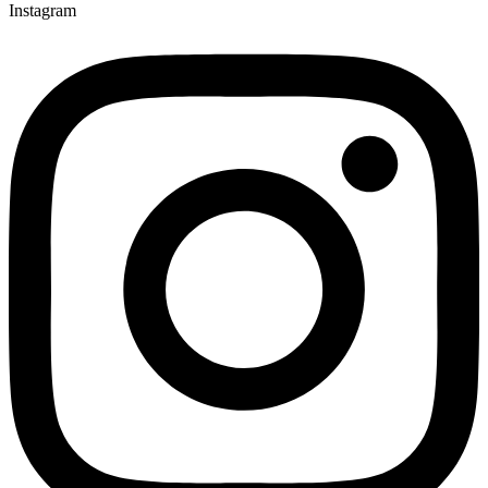
Instagram