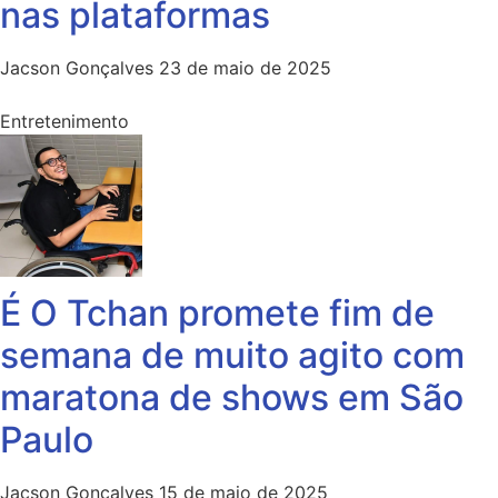
nas plataformas
Jacson Gonçalves
23 de maio de 2025
Entretenimento
É O Tchan promete fim de
semana de muito agito com
maratona de shows em São
Paulo
Jacson Gonçalves
15 de maio de 2025