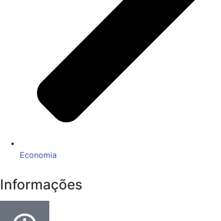
Economia
Informações