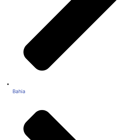
Bahia