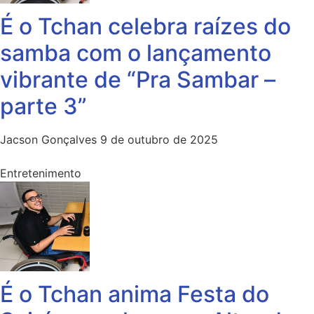
É o Tchan celebra raízes do
samba com o lançamento
vibrante de “Pra Sambar –
parte 3”
Jacson Gonçalves
9 de outubro de 2025
Entretenimento
É o Tchan anima Festa do