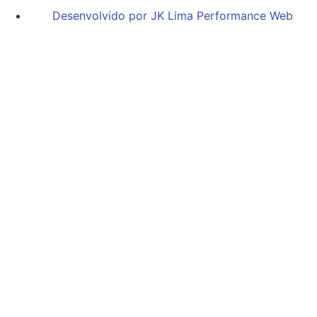
Desenvolvido por JK Lima Performance Web