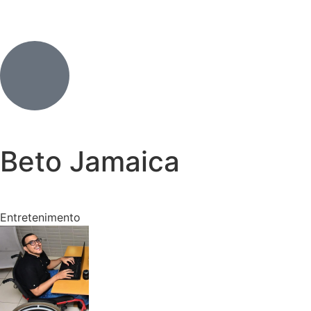
Beto Jamaica
Entretenimento