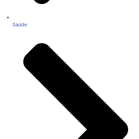
Saúde