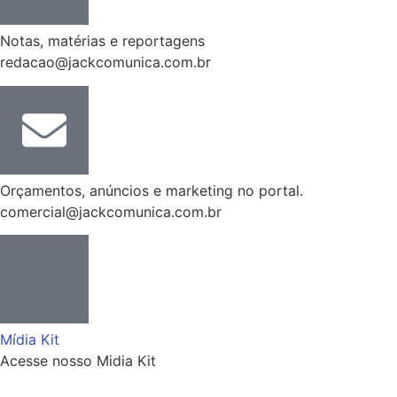
Notas, matérias e reportagens
redacao@jackcomunica.com.br
Orçamentos, anúncios e marketing no portal.
comercial@jackcomunica.com.br
Mídia Kit
Acesse nosso Midia Kit