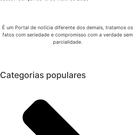
É um Portal de notícia diferente dos demais, tratamos os
fatos com seriedade e compromisso com a verdade sem
parcialidade.
Categorias populares