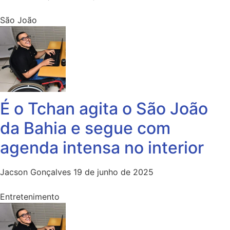
São João
É o Tchan agita o São João
da Bahia e segue com
agenda intensa no interior
Jacson Gonçalves
19 de junho de 2025
Entretenimento