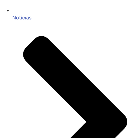
Notícias