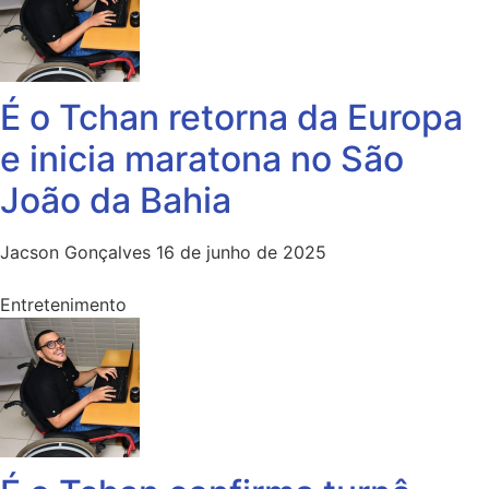
É o Tchan retorna da Europa
e inicia maratona no São
João da Bahia
Jacson Gonçalves
16 de junho de 2025
Entretenimento