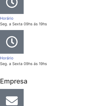
Horário
Seg. a Sexta 09hs ás 19hs
Horário
Seg. a Sexta 09hs ás 19hs
Empresa