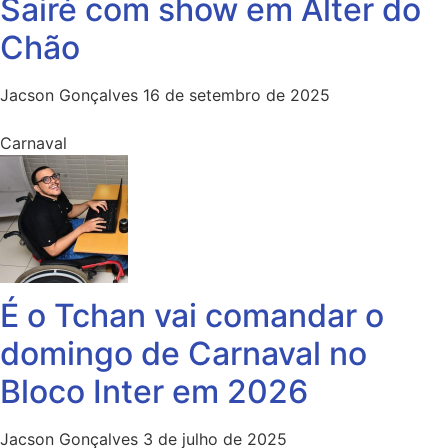
Sairé com show em Alter do
Chão
Jacson Gonçalves
16 de setembro de 2025
Carnaval
É o Tchan vai comandar o
domingo de Carnaval no
Bloco Inter em 2026
Jacson Gonçalves
3 de julho de 2025