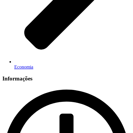
Economia
Informações