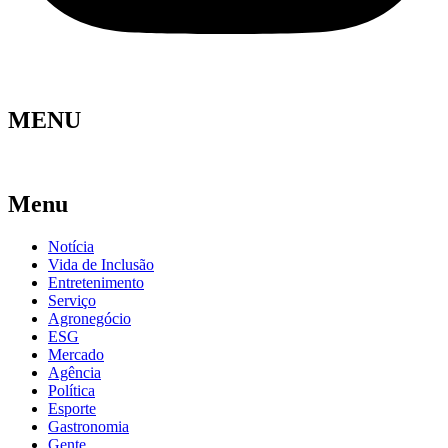
MENU
Menu
Notícia
Vida de Inclusão
Entretenimento
Serviço
Agronegócio
ESG
Mercado
Agência
Política
Esporte
Gastronomia
Gente