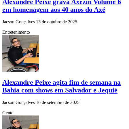
Alexandre Peixe grava Axézin Volume 6
em homenagem aos 40 anos do Axé
Jacson Gonçalves
13 de outubro de 2025
Entretenimento
Alexandre Peixe agita fim de semana na
Bahia com shows em Salvador e Jequié
Jacson Gonçalves
16 de setembro de 2025
Gente