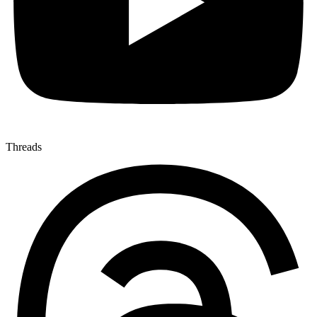
Threads