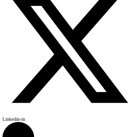
Linkedin-in