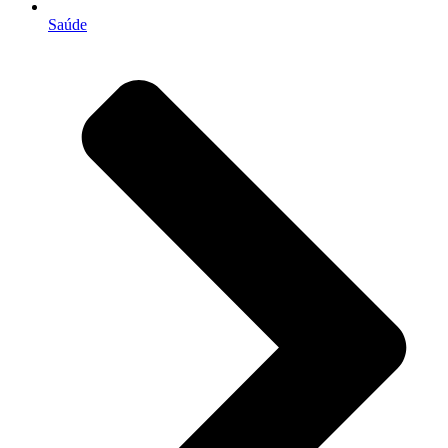
Saúde