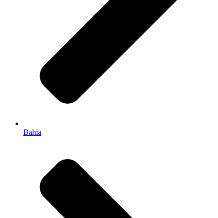
Bahia