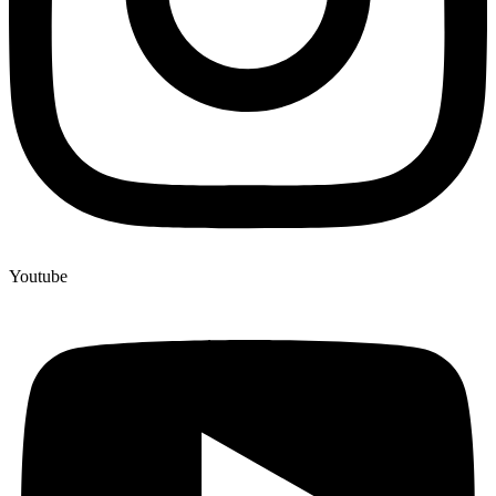
Youtube