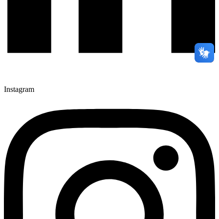
Instagram