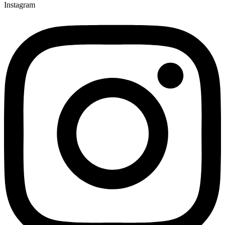
Instagram