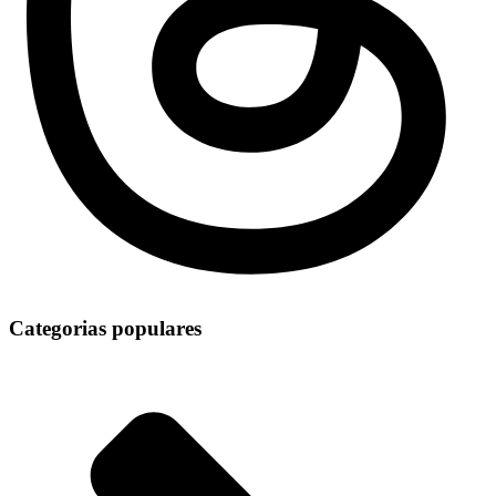
Categorias populares