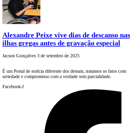
Alexandre Peixe vive dias de descanso nas
ilhas gregas antes de gravação especial
Jacson Gonçalves
3 de setembro de 2025
É um Portal de notícia diferente dos demais, tratamos os fatos com
seriedade e compromisso com a verdade sem parcialidade.
Facebook-f