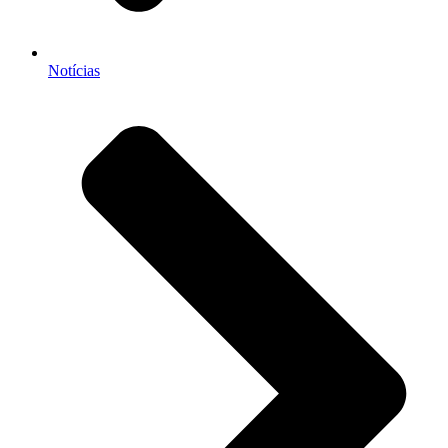
Notícias