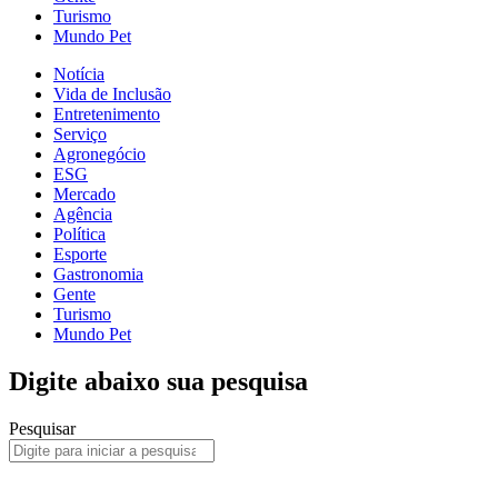
Turismo
Mundo Pet
Notícia
Vida de Inclusão
Entretenimento
Serviço
Agronegócio
ESG
Mercado
Agência
Política
Esporte
Gastronomia
Gente
Turismo
Mundo Pet
Digite abaixo sua pesquisa
Pesquisar