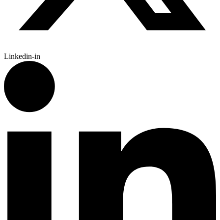
Linkedin-in