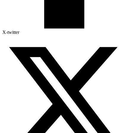
X-twitter