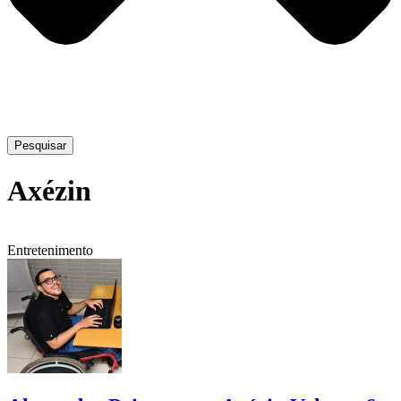
Pesquisar
Axézin
Entretenimento