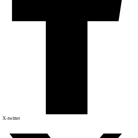
X-twitter