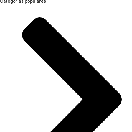
Categorias populares