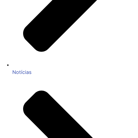
Notícias