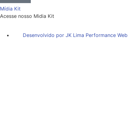
Mídia Kit
Acesse nosso Midia Kit
Desenvolvido por JK Lima Performance Web