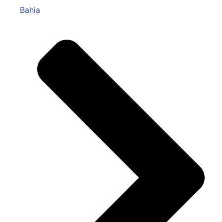
Bahia