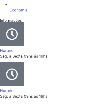
Economia
Informações
Horário
Seg. a Sexta 09hs ás 19hs
Horário
Seg. a Sexta 09hs ás 19hs