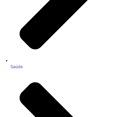
Saúde