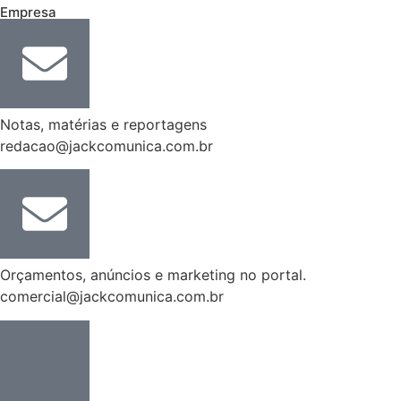
Empresa
Notas, matérias e reportagens
redacao@jackcomunica.com.br
Orçamentos, anúncios e marketing no portal.
comercial@jackcomunica.com.br