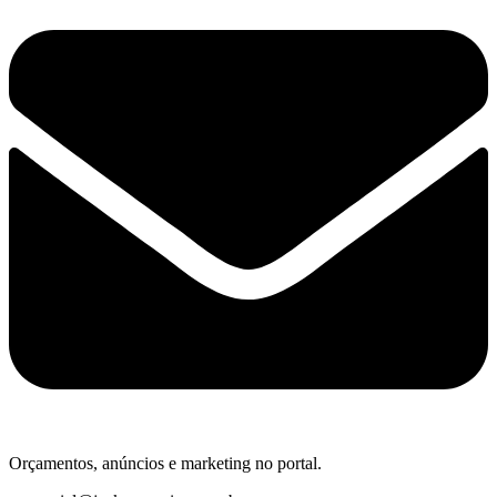
Orçamentos, anúncios e marketing no portal.