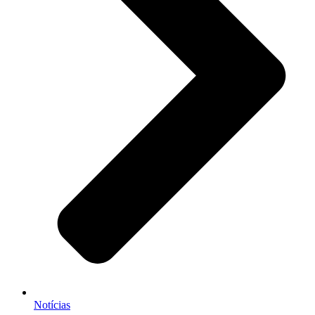
Notícias