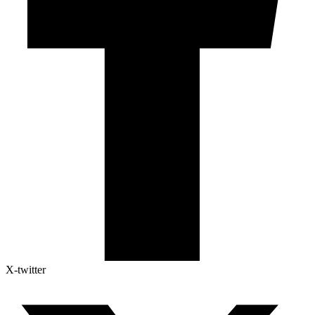
X-twitter