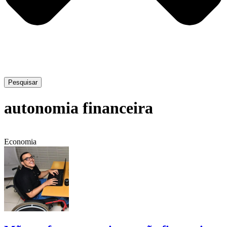
Pesquisar
autonomia financeira
Economia