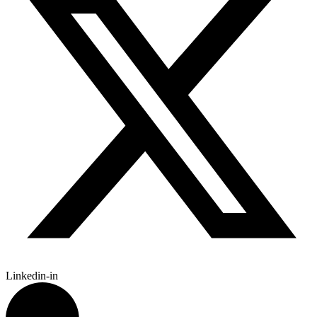
Linkedin-in