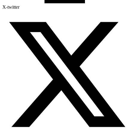
X-twitter