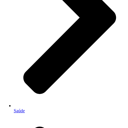
Saúde