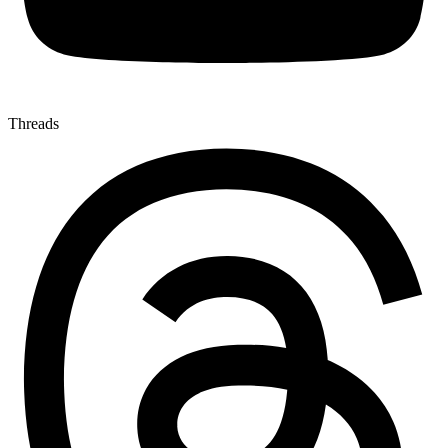
Threads