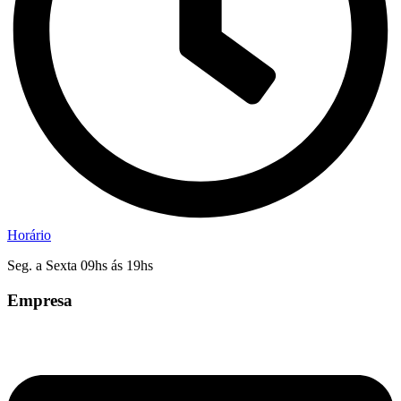
Horário
Seg. a Sexta 09hs ás 19hs
Empresa