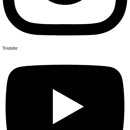
Youtube