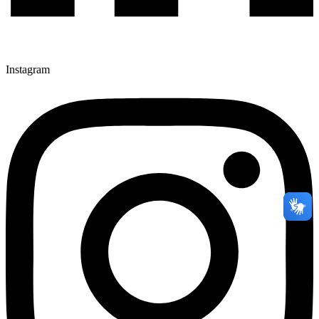
Instagram