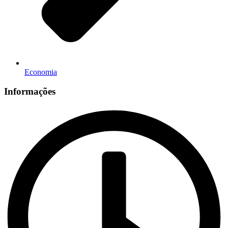
Economia
Informações