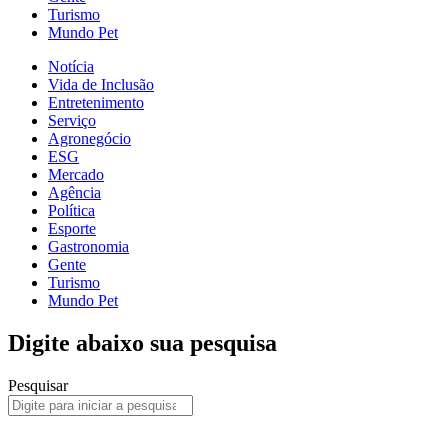
Turismo
Mundo Pet
Notícia
Vida de Inclusão
Entretenimento
Serviço
Agronegócio
ESG
Mercado
Agência
Política
Esporte
Gastronomia
Gente
Turismo
Mundo Pet
Digite abaixo sua pesquisa
Pesquisar