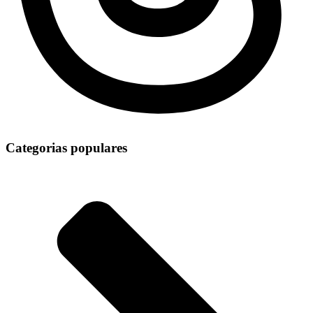
Categorias populares