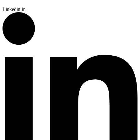
Linkedin-in