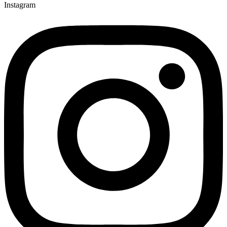
Instagram