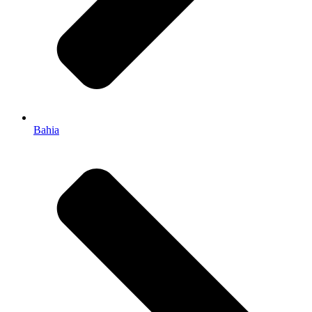
Bahia