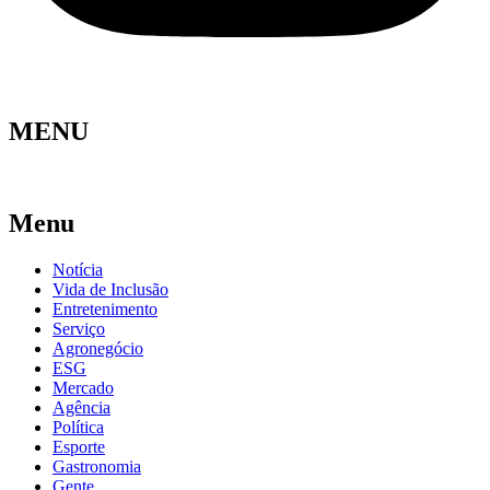
MENU
Menu
Notícia
Vida de Inclusão
Entretenimento
Serviço
Agronegócio
ESG
Mercado
Agência
Política
Esporte
Gastronomia
Gente