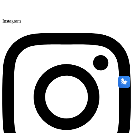
Instagram