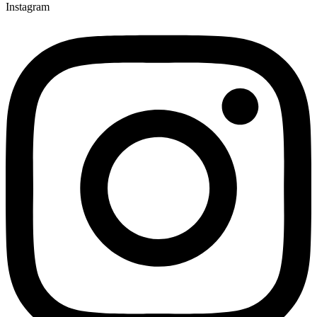
Instagram