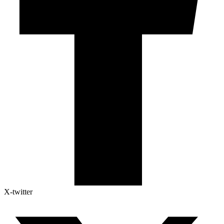
X-twitter