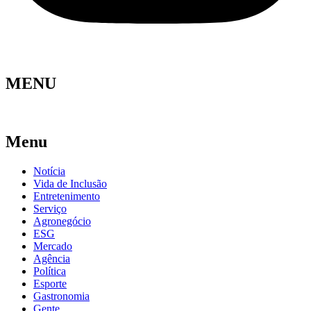
MENU
Menu
Notícia
Vida de Inclusão
Entretenimento
Serviço
Agronegócio
ESG
Mercado
Agência
Política
Esporte
Gastronomia
Gente