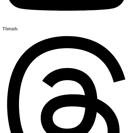
Threads