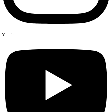
Youtube