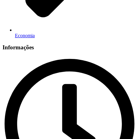
Economia
Informações