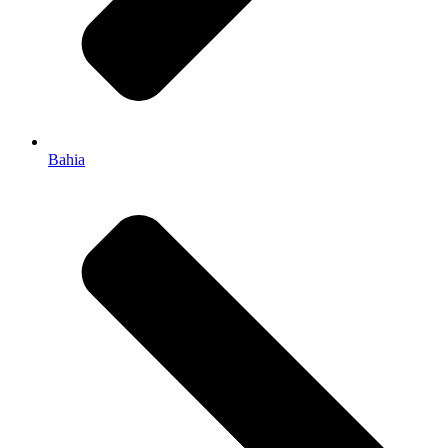
Bahia