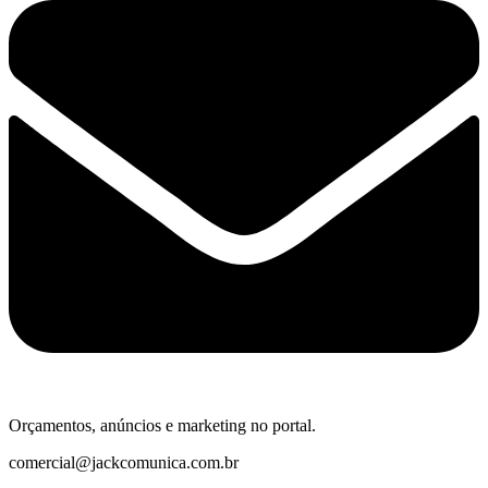
Orçamentos, anúncios e marketing no portal.
comercial@jackcomunica.com.br