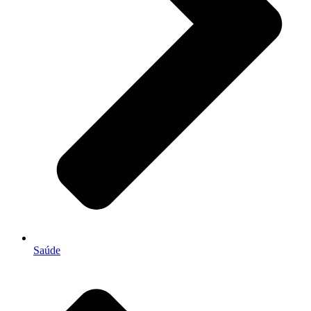
Saúde