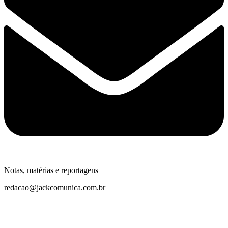
Notas, matérias e reportagens
redacao@jackcomunica.com.br