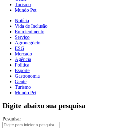
Turismo
Mundo Pet
Notícia
Vida de Inclusão
Entretenimento
Serviço
Agronegócio
ESG
Mercado
Agência
Política
Esporte
Gastronomia
Gente
Turismo
Mundo Pet
Digite abaixo sua pesquisa
Pesquisar