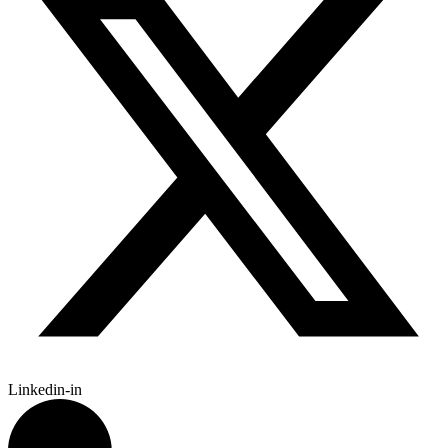
Linkedin-in