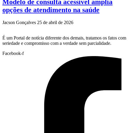
Modelo de consulta acessível amplia
opções de atendimento na saúde
Jacson Gonçalves
25 de abril de 2026
É um Portal de notícia diferente dos demais, tratamos os fatos com
seriedade e compromisso com a verdade sem parcialidade.
Facebook-f