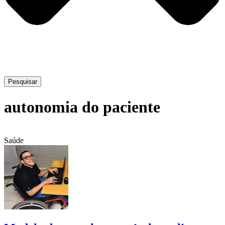
Pesquisar
autonomia do paciente
Saúde