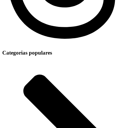
Categorias populares