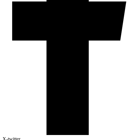
X-twitter