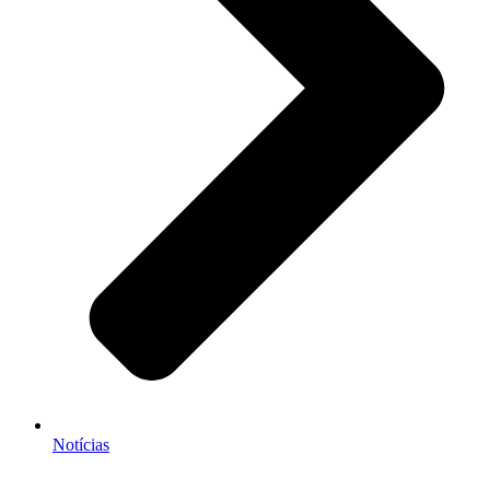
Notícias