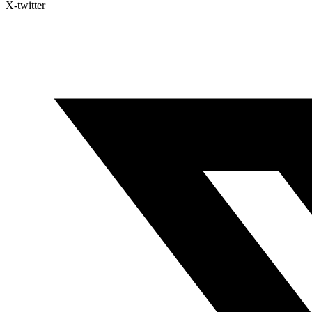
X-twitter