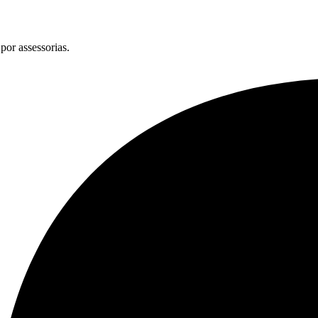
por assessorias.