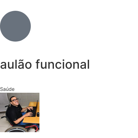
aulão funcional
Saúde