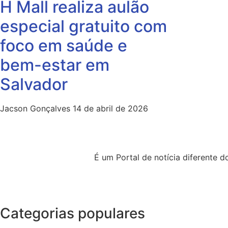
H Mall realiza aulão
especial gratuito com
foco em saúde e
bem-estar em
Salvador
Jacson Gonçalves
14 de abril de 2026
É um Portal de notícia diferente
Categorias populares