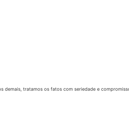
 dos demais, tratamos os fatos com seriedade e compromiss