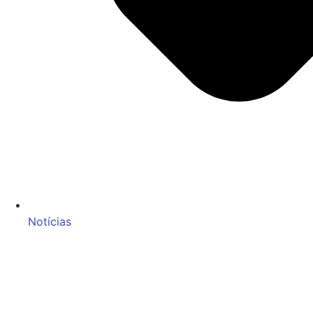
Notícias