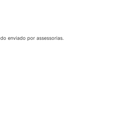
do enviado por assessorias.