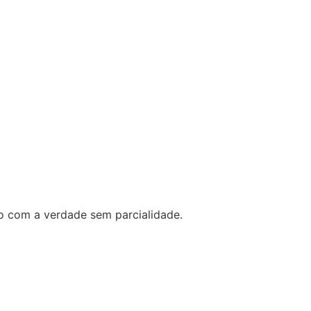
o com a verdade sem parcialidade.