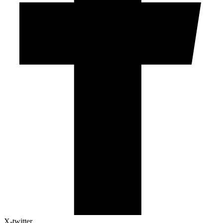
X-twitter