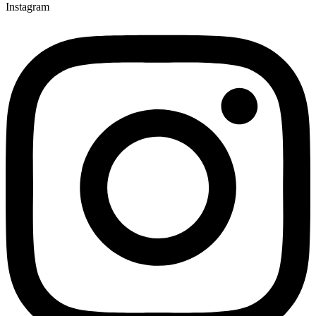
Instagram