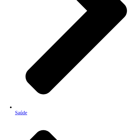
Saúde