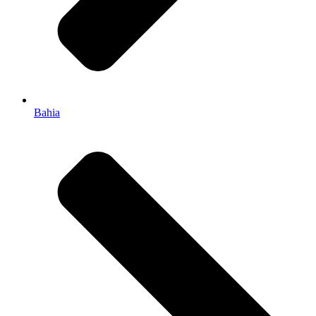
Bahia