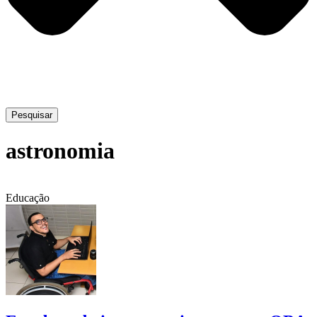
Pesquisar
astronomia
Educação