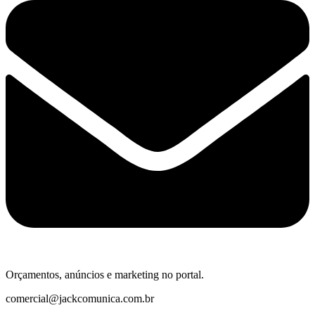
Orçamentos, anúncios e marketing no portal.
comercial@jackcomunica.com.br