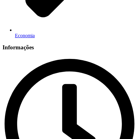
Economia
Informações