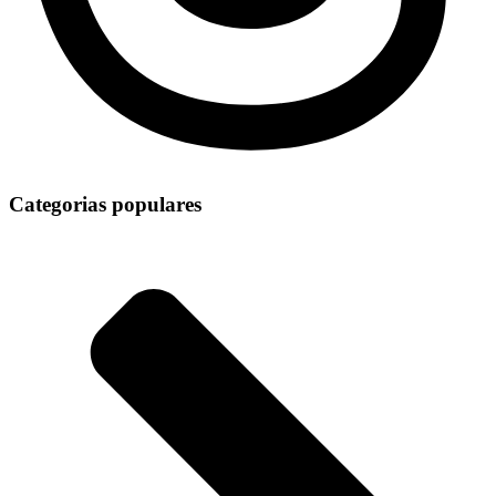
Categorias populares