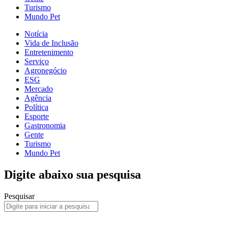
Turismo
Mundo Pet
Notícia
Vida de Inclusão
Entretenimento
Serviço
Agronegócio
ESG
Mercado
Agência
Política
Esporte
Gastronomia
Gente
Turismo
Mundo Pet
Digite abaixo sua pesquisa
Pesquisar