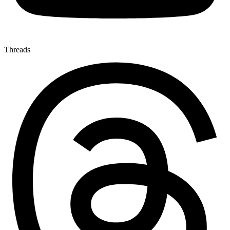
Threads