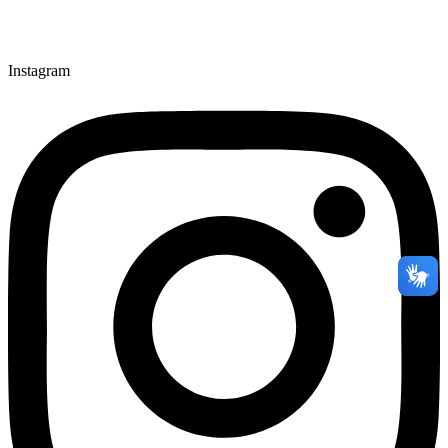
Instagram