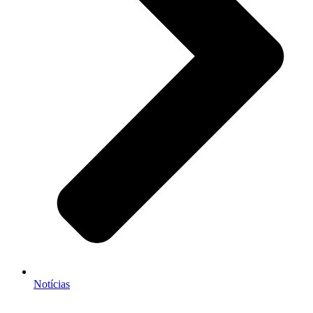
Notícias