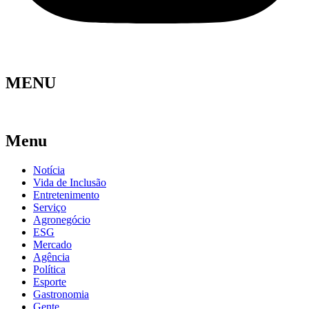
MENU
Menu
Notícia
Vida de Inclusão
Entretenimento
Serviço
Agronegócio
ESG
Mercado
Agência
Política
Esporte
Gastronomia
Gente