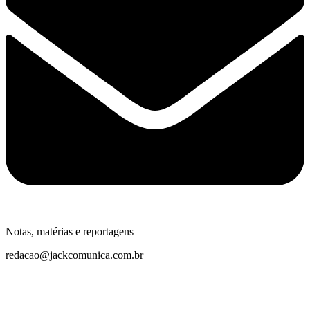
Notas, matérias e reportagens
redacao@jackcomunica.com.br