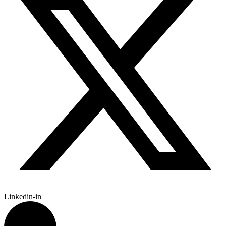
Linkedin-in