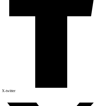
X-twitter