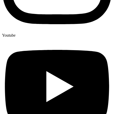
Youtube