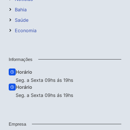
Bahia
Saúde
Economia
Informações
Horário
Seg. a Sexta 09hs ás 19hs
Horário
Seg. a Sexta 09hs ás 19hs
Empresa