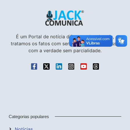
É um Portal de notícia diferente dos demais,
tratamos os fatos com seriedade e compromisso
com a verdade sem parcialidade.
Categorias populares
Notícias