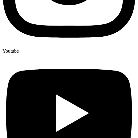
Youtube