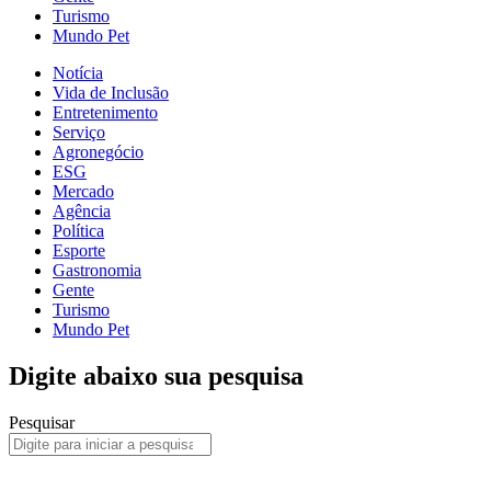
Turismo
Mundo Pet
Notícia
Vida de Inclusão
Entretenimento
Serviço
Agronegócio
ESG
Mercado
Agência
Política
Esporte
Gastronomia
Gente
Turismo
Mundo Pet
Digite abaixo sua pesquisa
Pesquisar