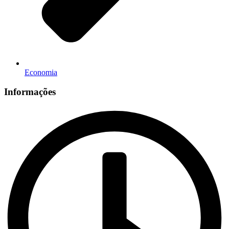
Economia
Informações