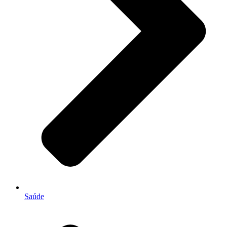
Saúde