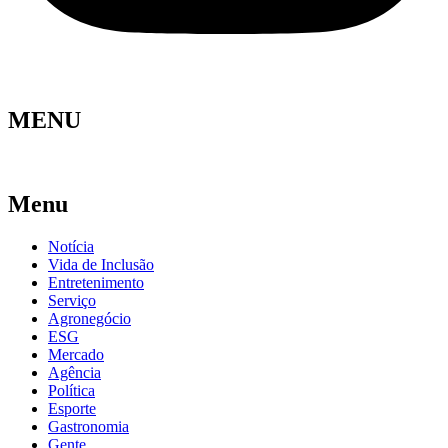
MENU
Menu
Notícia
Vida de Inclusão
Entretenimento
Serviço
Agronegócio
ESG
Mercado
Agência
Política
Esporte
Gastronomia
Gente