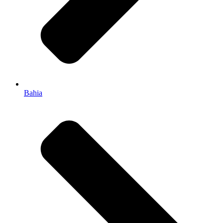
Bahia