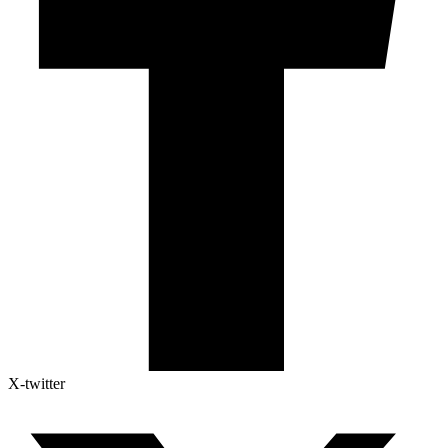
X-twitter