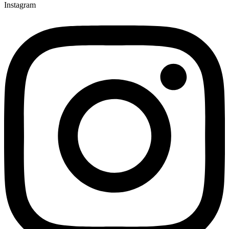
Instagram