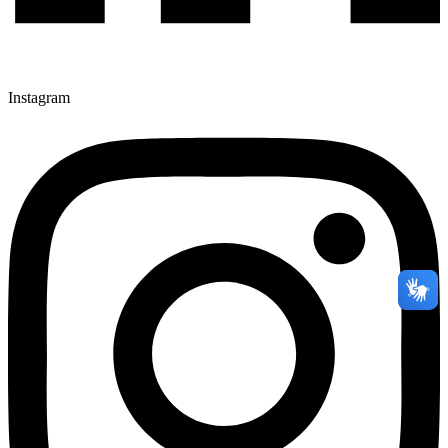
Instagram