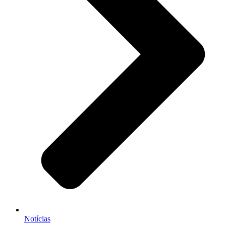
Notícias