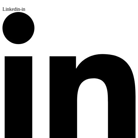
Linkedin-in