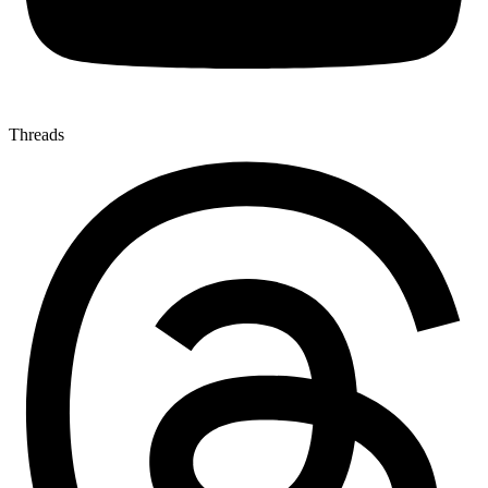
Threads