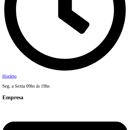
Horário
Seg. a Sexta 09hs ás 19hs
Empresa