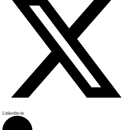
Linkedin-in