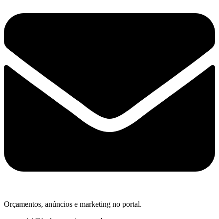
Orçamentos, anúncios e marketing no portal.