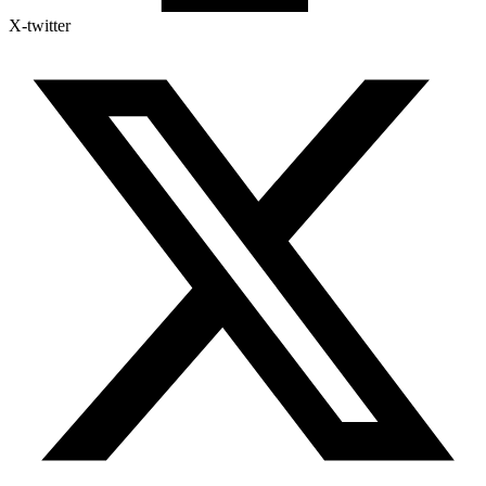
X-twitter