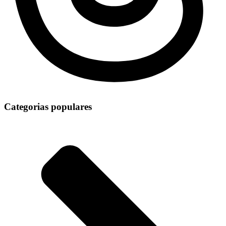
Categorias populares