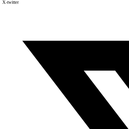
X-twitter