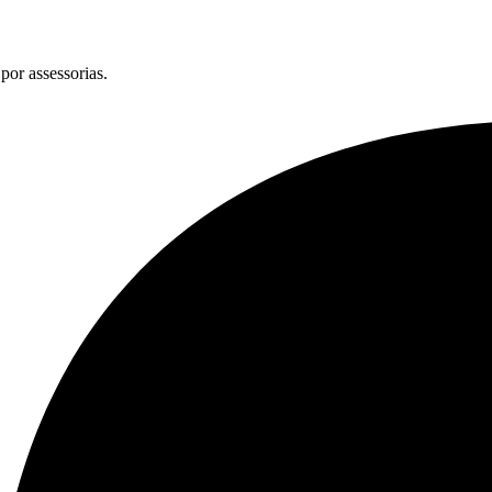
por assessorias.