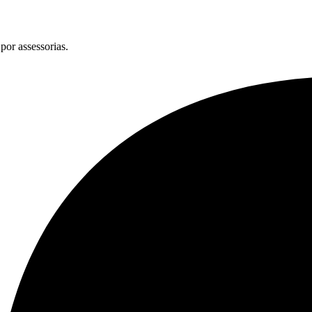
por assessorias.