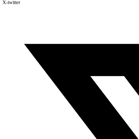
X-twitter