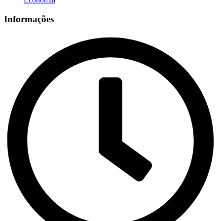
Informações