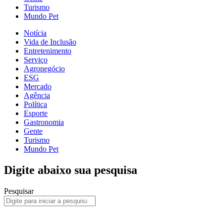
Turismo
Mundo Pet
Notícia
Vida de Inclusão
Entretenimento
Serviço
Agronegócio
ESG
Mercado
Agência
Política
Esporte
Gastronomia
Gente
Turismo
Mundo Pet
Digite abaixo sua pesquisa
Pesquisar