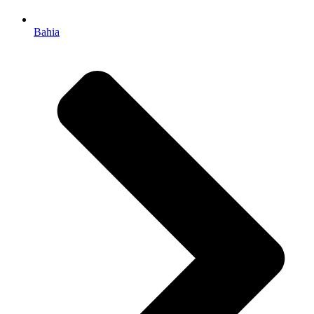
Bahia