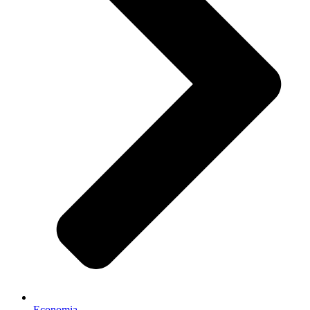
Economia