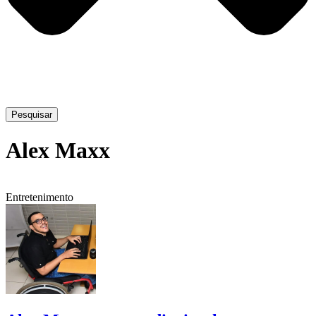
Pesquisar
Alex Maxx
Entretenimento