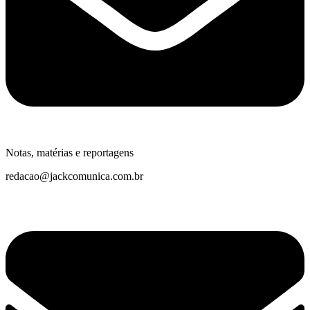
Notas, matérias e reportagens
redacao@jackcomunica.com.br