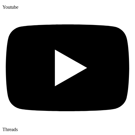
Youtube
Threads