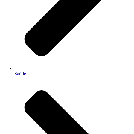
Saúde