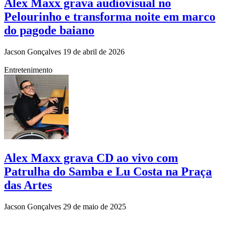
Alex Maxx grava audiovisual no
Pelourinho e transforma noite em marco
do pagode baiano
Jacson Gonçalves
19 de abril de 2026
Entretenimento
Alex Maxx grava CD ao vivo com
Patrulha do Samba e Lu Costa na Praça
das Artes
Jacson Gonçalves
29 de maio de 2025