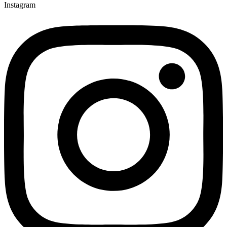
Instagram