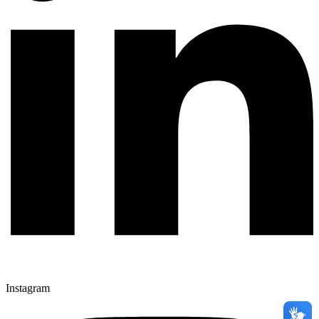
Instagram