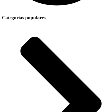
Categorias populares