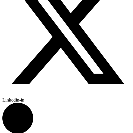
Linkedin-in