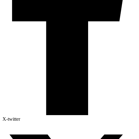
X-twitter