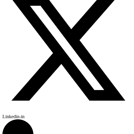
Linkedin-in