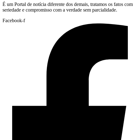
É um Portal de notícia diferente dos demais, tratamos os fatos com
seriedade e compromisso com a verdade sem parcialidade.
Facebook-f