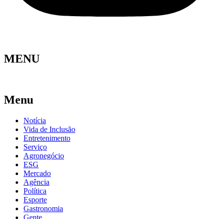
MENU
Menu
Notícia
Vida de Inclusão
Entretenimento
Serviço
Agronegócio
ESG
Mercado
Agência
Política
Esporte
Gastronomia
Gente