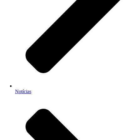
Notícias