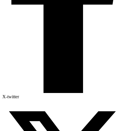
X-twitter