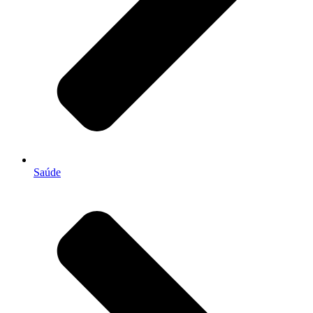
Saúde