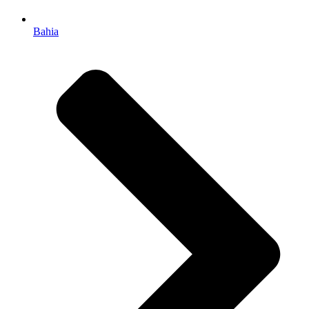
Bahia