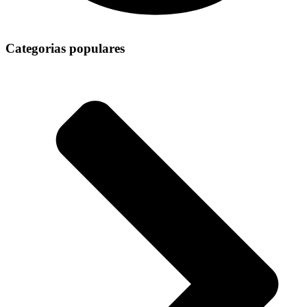
Categorias populares