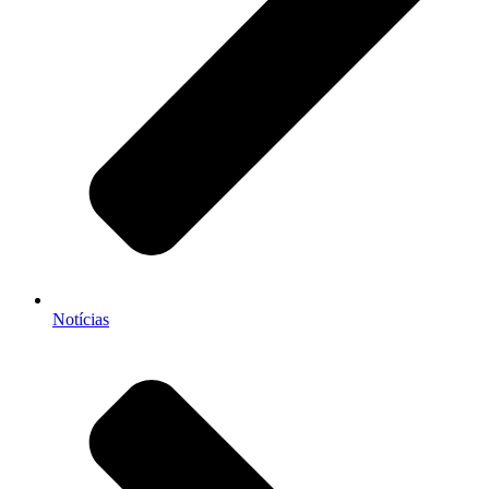
Notícias