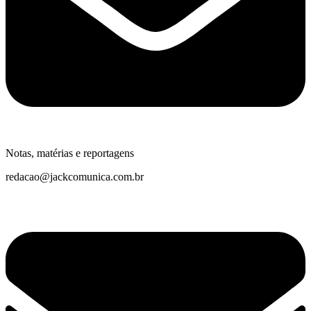
Notas, matérias e reportagens
redacao@jackcomunica.com.br