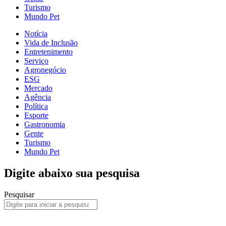
Turismo
Mundo Pet
Notícia
Vida de Inclusão
Entretenimento
Serviço
Agronegócio
ESG
Mercado
Agência
Política
Esporte
Gastronomia
Gente
Turismo
Mundo Pet
Digite abaixo sua pesquisa
Pesquisar