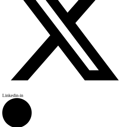
Linkedin-in