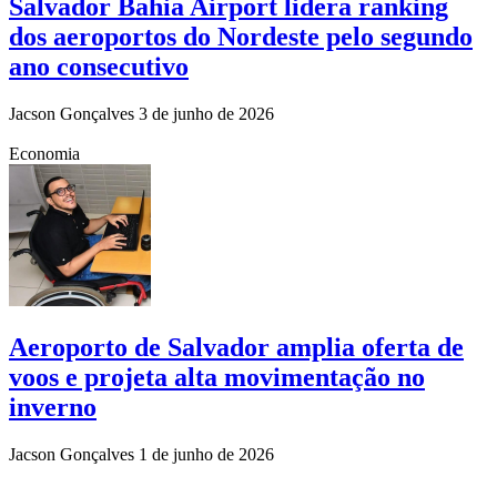
Salvador Bahia Airport lidera ranking
dos aeroportos do Nordeste pelo segundo
ano consecutivo
Jacson Gonçalves
3 de junho de 2026
Economia
Aeroporto de Salvador amplia oferta de
voos e projeta alta movimentação no
inverno
Jacson Gonçalves
1 de junho de 2026