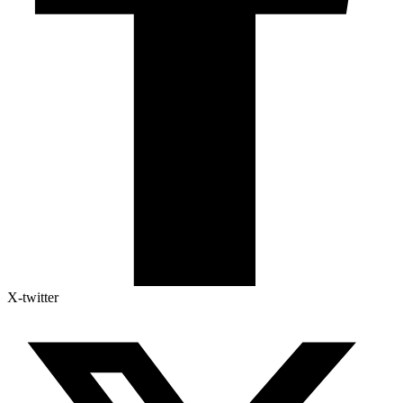
X-twitter