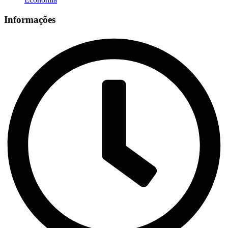
Informações