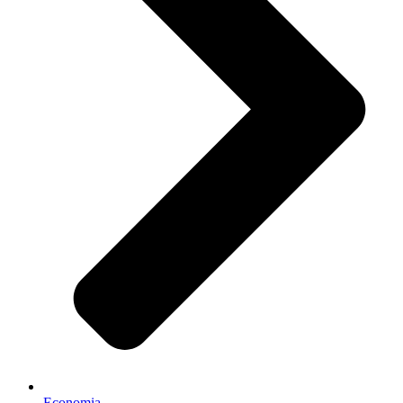
Economia