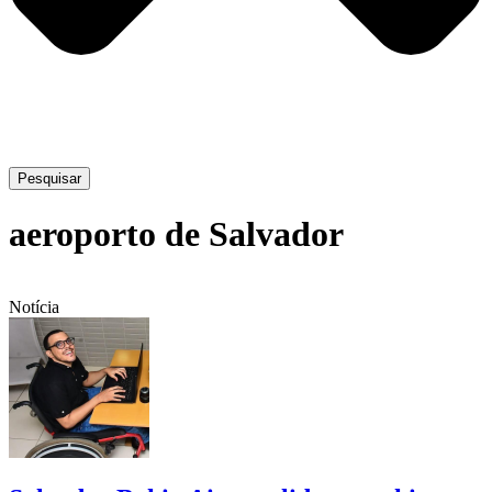
Pesquisar
aeroporto de Salvador
Notícia