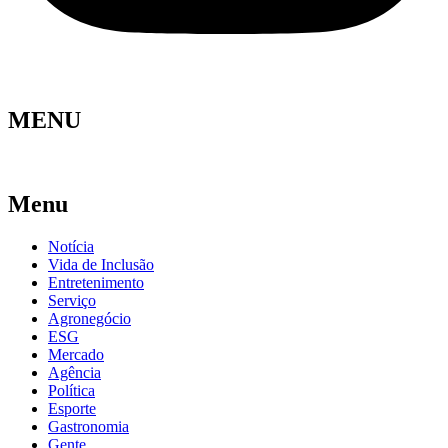
MENU
Menu
Notícia
Vida de Inclusão
Entretenimento
Serviço
Agronegócio
ESG
Mercado
Agência
Política
Esporte
Gastronomia
Gente