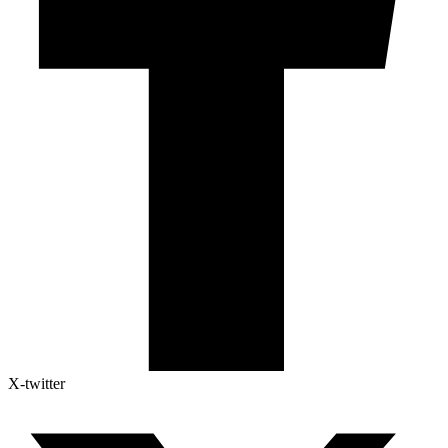
X-twitter