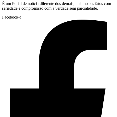
É um Portal de notícia diferente dos demais, tratamos os fatos com
seriedade e compromisso com a verdade sem parcialidade.
Facebook-f