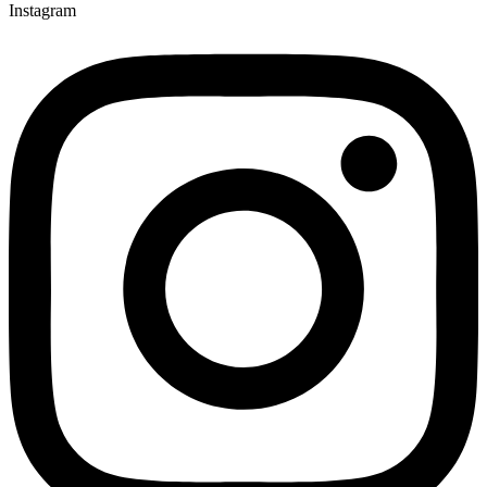
Instagram