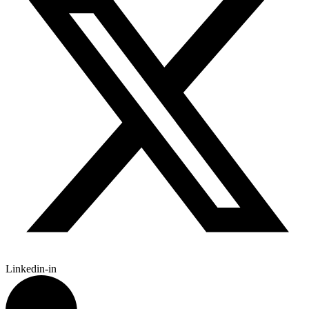
Linkedin-in