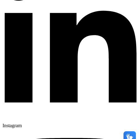
Instagram