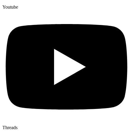
Youtube
Threads