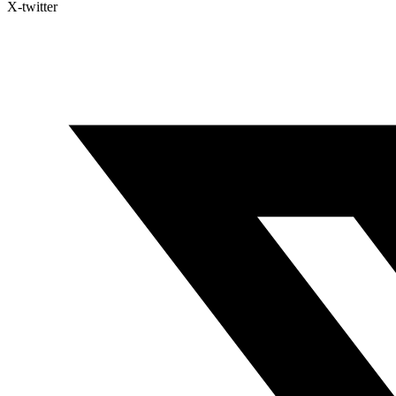
X-twitter