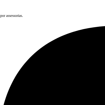
por assessorias.