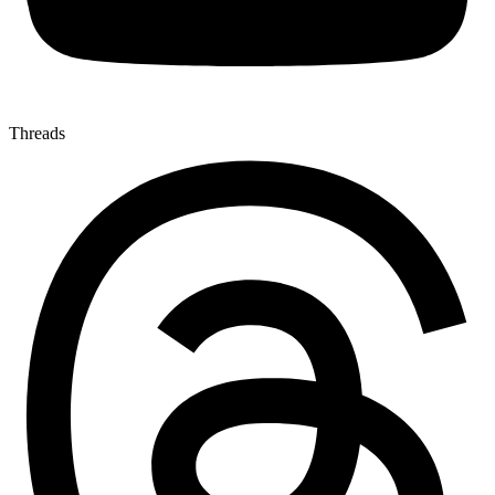
Threads