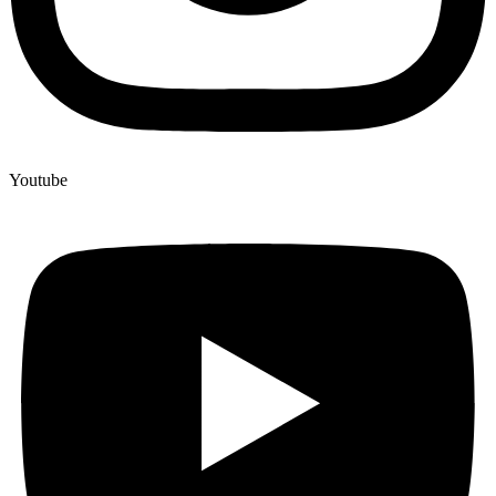
Youtube