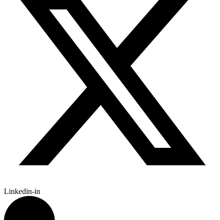
Linkedin-in