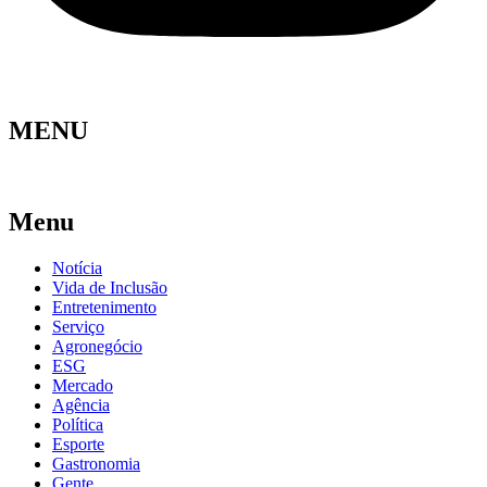
MENU
Menu
Notícia
Vida de Inclusão
Entretenimento
Serviço
Agronegócio
ESG
Mercado
Agência
Política
Esporte
Gastronomia
Gente