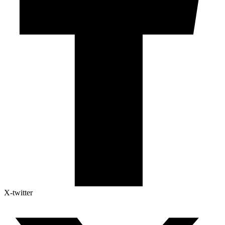
X-twitter