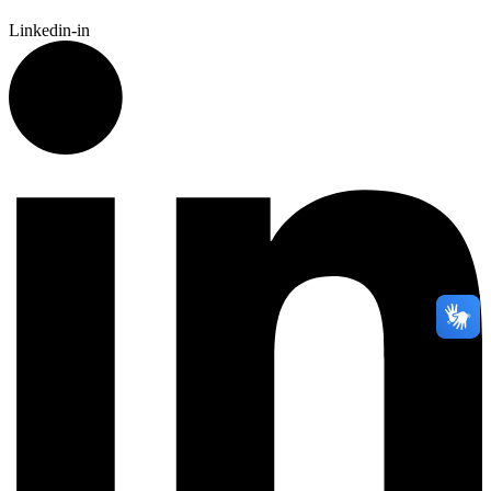
Linkedin-in