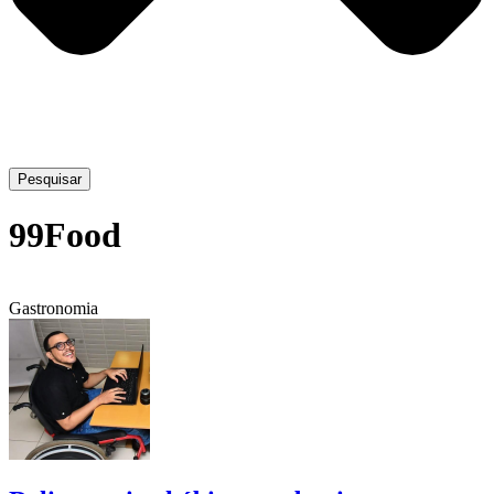
Pesquisar
99Food
Gastronomia