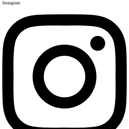
Instagram