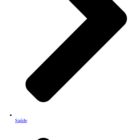
Saúde