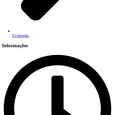
Economia
Informações