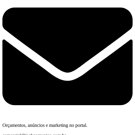
Orçamentos, anúncios e marketing no portal.