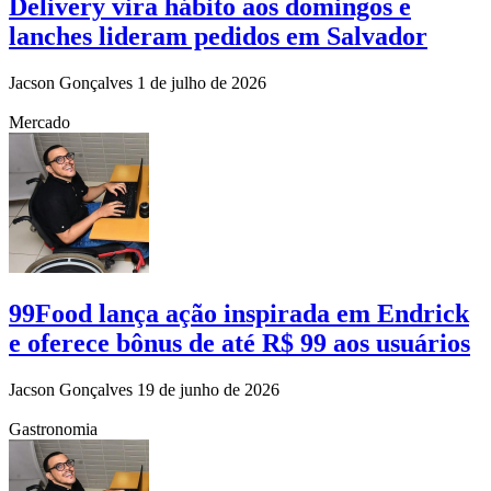
Delivery vira hábito aos domingos e
lanches lideram pedidos em Salvador
Jacson Gonçalves
1 de julho de 2026
Mercado
99Food lança ação inspirada em Endrick
e oferece bônus de até R$ 99 aos usuários
Jacson Gonçalves
19 de junho de 2026
Gastronomia