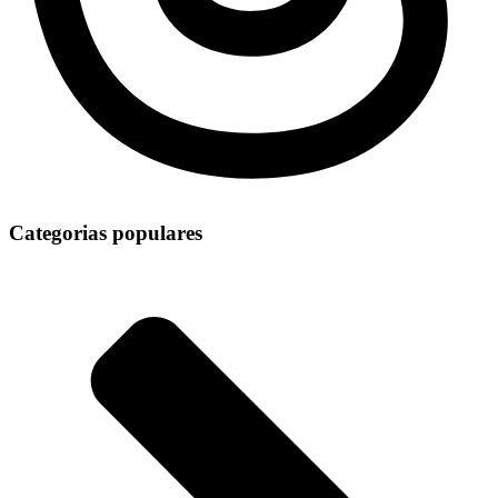
Categorias populares