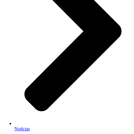
Notícias