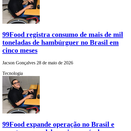
99Food registra consumo de mais de mil
toneladas de hambúrguer no Brasil em
cinco meses
Jacson Gonçalves
28 de maio de 2026
Tecnologia
99Food expande operação no Brasil e