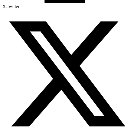
X-twitter