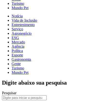
Turismo
Mundo Pet
Notícia
Vida de Inclusão
Entretenimento
Serviço
Agronegócio
ESG
Mercado
Agência
Política
Esporte
Gastronomia
Gente
Turismo
Mundo Pet
Digite abaixo sua pesquisa
Pesquisar