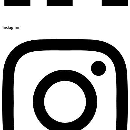
Instagram