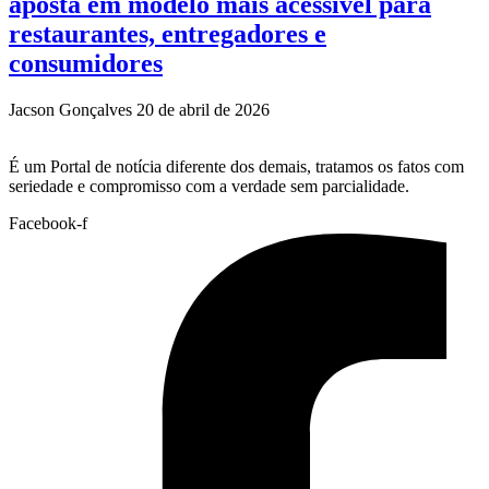
aposta em modelo mais acessível para
restaurantes, entregadores e
consumidores
Jacson Gonçalves
20 de abril de 2026
É um Portal de notícia diferente dos demais, tratamos os fatos com
seriedade e compromisso com a verdade sem parcialidade.
Facebook-f