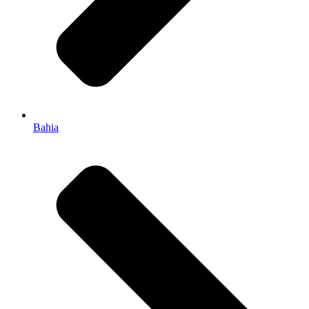
Bahia